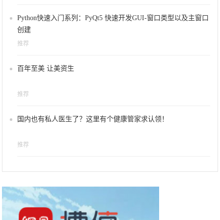
Python快速入门系列：PyQt5 快速开发GUI-窗口类型以及主窗口
创建
推荐
百年至美 让美资生
推荐
国内也有私人医生了？这里有个健康管家求认领！
推荐