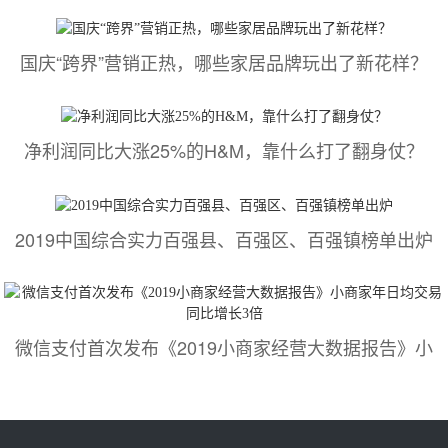
国庆“跨界”营销正热，哪些家居品牌玩出了新花样？
净利润同比大涨25%的H&M，靠什么打了翻身仗？
2019中国综合实力百强县、百强区、百强镇榜单出炉
微信支付首次发布《2019小商家经营大数据报告》小