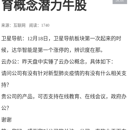
育概念潜力牛股
来源：互联网
阅读：1740
卫星导航：12月18日，卫星导航板块第一次起来的时
候，达华智能是第一个涨停的，辨识度在那。
云办公：昨天盘中实锤了云办公概念，具体如下：
请问公司有没有针对新型肺炎疫情的有没有什么相关支
持？
贵公司的产品，可否支持在线教育、在线会议，政府办
公？
谢谢