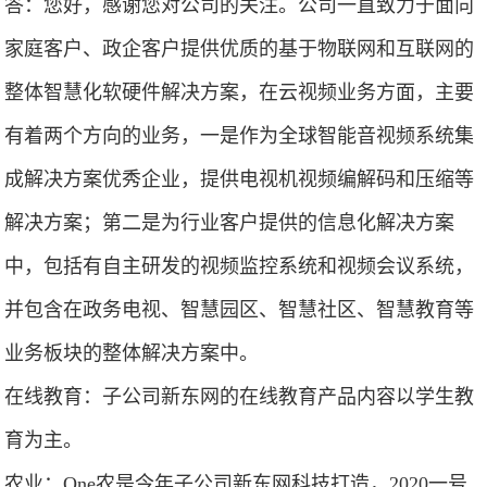
答：您好，感谢您对公司的关注。公司一直致力于面向
家庭客户、政企客户提供优质的基于物联网和互联网的
整体智慧化软硬件解决方案，在云视频业务方面，主要
有着两个方向的业务，一是作为全球智能音视频系统集
成解决方案优秀企业，提供电视机视频编解码和压缩等
解决方案；第二是为行业客户提供的信息化解决方案
中，包括有自主研发的视频监控系统和视频会议系统，
并包含在政务电视、智慧园区、智慧社区、智慧教育等
业务板块的整体解决方案中。
在线教育：子公司新东网的在线教育产品内容以学生教
育为主。
农业：One农是今年子公司新东网科技打造，2020一号