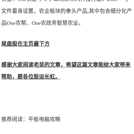
文件量身设置，农业板块的拳头产品,其中包含细分化产
品One农帮、One农政务智慧农业。
尾盘股在主页最下方
感谢大家阅读老吴的文章，希望这篇文章能给大家带来
帮助，愿各位股运长虹。
推荐阅读：
平板电脑攻略