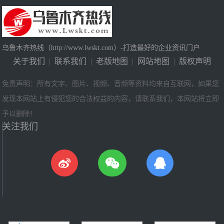
乌鲁木齐热线（http://www.lwskt.com）-打造最好的企业资讯门户
关于我们
|
联系我们
|
老版地图
|
网站地图
|
版权声明
免责声明：所有文字、图片、视频、音频等资料均来自互联网，如果您
发现本网站上有侵犯您的合法权益的内容，请联系我们，本网站将立即
予以删除！
关注我们