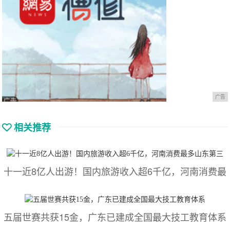
广告
相关推荐
十一近8亿人出游！国内旅游收入超6千亿，河南消费最
五届世赛共获15金，广东已建成全国最大技工教育体系