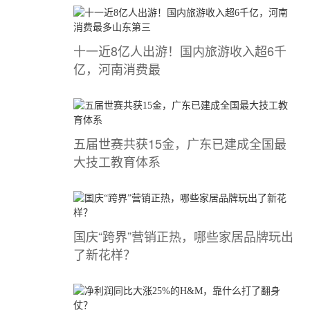
十一近8亿人出游！国内旅游收入超6千
亿，河南消费最
五届世赛共获15金，广东已建成全国最
大技工教育体系
国庆“跨界”营销正热，哪些家居品牌玩出
了新花样？