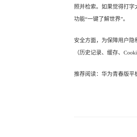
照并检索。如果觉得打字
功能“一键了解世界”。
安全方面，为保障用户隐私
（历史记录、缓存、Cook
推荐阅读：
华为青春版平