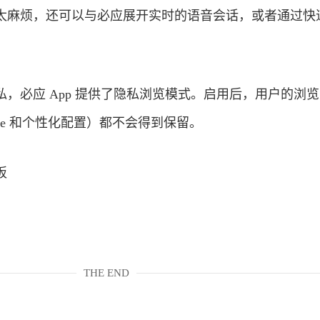
太麻烦，还可以与必应展开实时的语音会话，或者通过快
，必应 App 提供了隐私浏览模式。启用后，用户的浏
ie 和个性化配置）都不会得到保留。
板
THE END