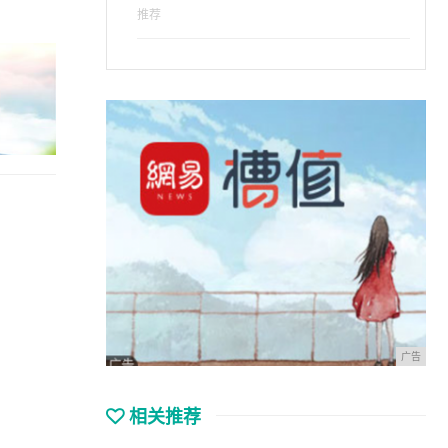
推荐
广告
相关推荐