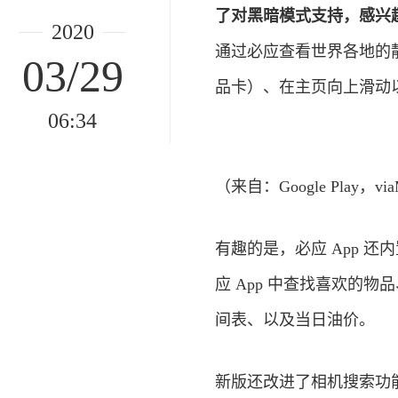
了对黑暗模式支持，感兴趣的朋
2020
通过必应查看世界各地的靓
03/29
品卡）、在主页向上滑动
06:34
（来自：Google Play，vi
有趣的是，必应 App 
应 App 中查找喜欢的
间表、以及当日油价。
新版还改进了相机搜索功能