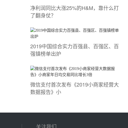
净利润同比大涨25%的H&M，靠什么打
了翻身仗？
2019中国综合实力百强县、百强区、百
强镇榜单出炉
微信支付首次发布《2019小商家经营大
数据报告》小
关注我们