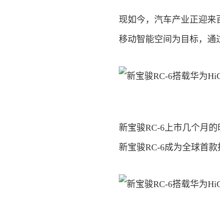
现如今，汽车产业正迎来
移动智能空间为目标，通
新宝骏RC-6上市几个
新宝骏RC-6成为全球首款搭