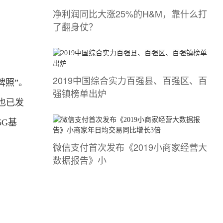
净利润同比大涨25%的H&M，靠什么打
了翻身仗？
2019中国综合实力百强县、百强区、百
牌照”。
强镇榜单出炉
也已发
G基
微信支付首次发布《2019小商家经营大
数据报告》小