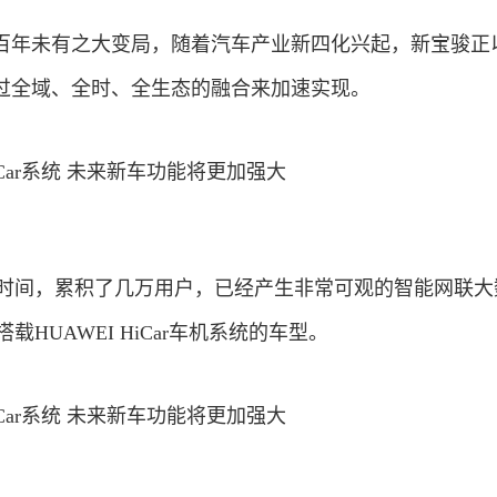
百年未有之大变局，随着汽车产业新四化兴起，新宝骏正
过全域、全时、全生态的融合来加速实现。
月的时间，累积了几万用户，已经产生非常可观的智能网联大
载HUAWEI HiCar车机系统的车型。