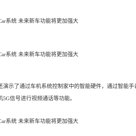
还演示了通过车机系统控制家中的智能硬件，通过智能手
机5G信号进行视频通话等功能。