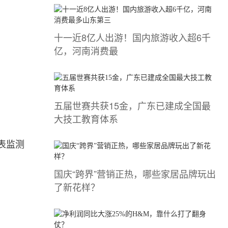
十一近8亿人出游！国内旅游收入超6千
亿，河南消费最
五届世赛共获15金，广东已建成全国最
大技工教育体系
表监测
国庆“跨界”营销正热，哪些家居品牌玩出
了新花样？