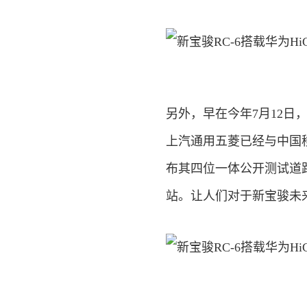
另外，早在今年7月12日
上汽通用五菱已经与中国
布其四位一体公开测试道
站。让人们对于新宝骏未