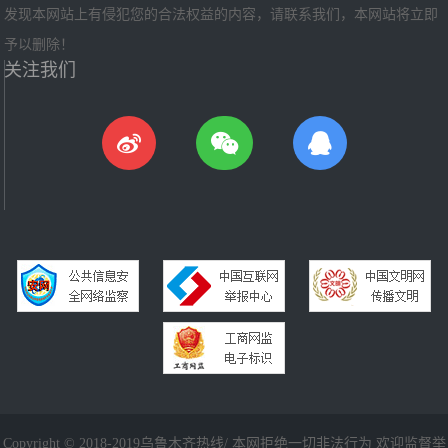
发现本网站上有侵犯您的合法权益的内容，请联系我们，本网站将立即
予以删除！
关注我们
Copyright © 2018-2019乌鲁木齐热线/ 本网拒绝一切非法行为 欢迎监督举