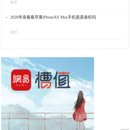
推荐
2020年来看看苹果iPhoneXS Max手机是真香机吗
推荐