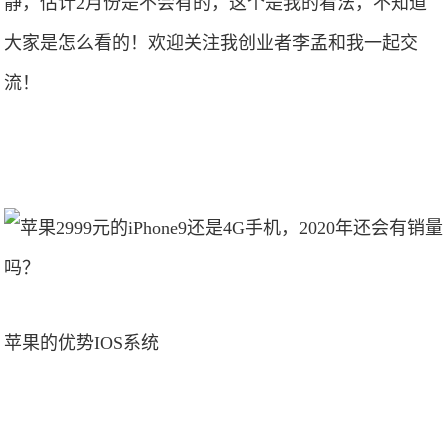
静，估计2月份是不会有的，这个是我的看法，不知道
大家是怎么看的！欢迎关注我创业者李孟和我一起交
流！
苹果的优势IOS系统