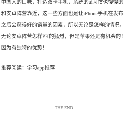
中国人的口味，打造双卡手机，系统的ui习惯也慢慢的
和安卓阵营靠近，这一些方面也是让iPhone手机在发布
之后会获得好的销量的因素，所以无论是怎样的情况，
无论安卓阵营怎样PK的猛烈，但是苹果还是有机会的！
因为有独特的优势！
推荐阅读：
学习app推荐
THE END