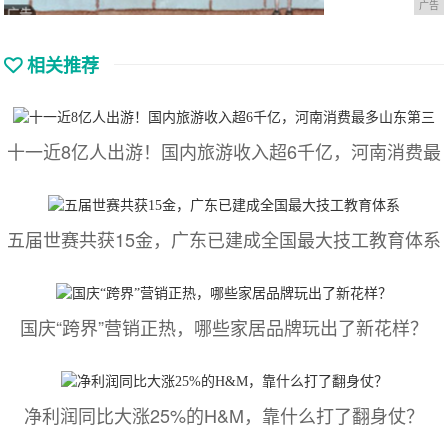
广告
相关推荐
十一近8亿人出游！国内旅游收入超6千亿，河南消费最
五届世赛共获15金，广东已建成全国最大技工教育体系
国庆“跨界”营销正热，哪些家居品牌玩出了新花样？
净利润同比大涨25%的H&M，靠什么打了翻身仗？