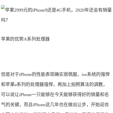
苹果的优势A系列处理器
但是对于iPhone的性能表现确实很佩服，ios系统的强悍
和苹果a系列的处理器强悍，再加上拍照算法的调教，
可以说让iPhone一只能够在今天能够获得好的销量和名
气的关键，而且iPhone这几年也在做出让步，开始迎合