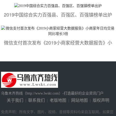
2019中国综合实力百强县、百强区、百强镇榜单出炉
微信支付首次发布《2019小商家经营大数据报告》小
乌鲁木齐热线（http://www.lwskt.com）-打造最好的企业资讯门户
关于我们
|
联系我们
|
老版地图
|
网站地图
|
版权声明
免责声明：所有文字、图片、视频、音频等资料均来自互联网，如果您