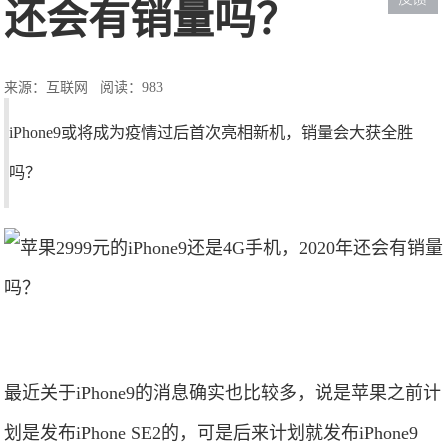
还会有销量吗？
来源：互联网
阅读：983
iPhone9或将成为疫情过后首次亮相新机，销量会大获全胜
吗？
最近关于iPhone9的消息确实也比较多，说是苹果之前计
划是发布iPhone SE2的，可是后来计划就发布iPhone9