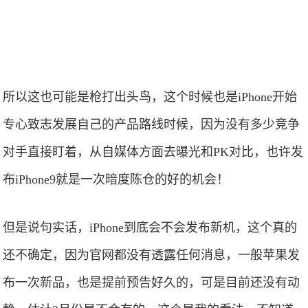
所以这也可能是枪打出头鸟，这个时候也是iPhone开始
专心致志发展自己的产品路线时候，因为没有多少竞争
对手直接盯着，从自媒体方面去曝光和PK对比，也许发
布iPhone9就是一次暗度陈仓的好的机会！
但是说句实话，iPhone到底会不会发布新机，这个真的
还不确定，因为官网都没有透露任何消息，一般苹果发
布一次新品，也是提前预告好久的，可是目前还没有动