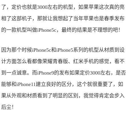
了，定价也就是3000左右的机型，如果苹果这次真的亮
相了这部机子，那就让我想起了当年苹果也是春季发布
的一款机型叫做iPhone5c，最终的结果是不理想的吧！
因为那个时候iPhone5c和iPhone5系列的机型从材质到设
计方面怎么看都像荣耀青春版、红米手机的感觉，看不
到一点诚意。而iPhone9的发布如果定价3000左右，是否
能够和iPhone11建立良好的区分，这个就很重要了，如
果从外观和材质看到了明显的区别，我觉得肯定会步入
后尘！