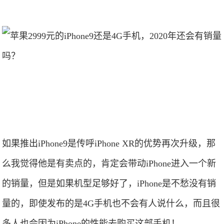
如果推出iPhone9是传呼iPhone XR的优势再次升级，那
么我觉得他是有卖点的，肯定会带动iPhone进入一个新
的销量，但是如果机型足够好了，iPhone是不愁没有销
量的，即使发布的是4G手机也不会有人说什么，而且很
多人也会因为iPhone的性能去购买这部手机！