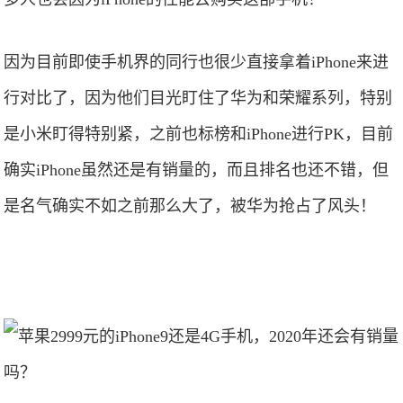
因为目前即使手机界的同行也很少直接拿着iPhone来进
行对比了，因为他们目光盯住了华为和荣耀系列，特别
是小米盯得特别紧，之前也标榜和iPhone进行PK，目前
确实iPhone虽然还是有销量的，而且排名也还不错，但
是名气确实不如之前那么大了，被华为抢占了风头！