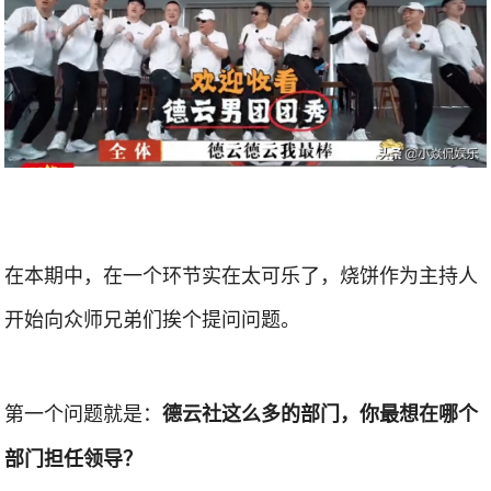
在本期中，在一个环节实在太可乐了，烧饼作为主持人
开始向众师兄弟们挨个提问问题。
第一个问题就是：
德云社这么多的部门，你最想在哪个
部门担任领导？