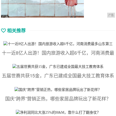
广告
相关推荐
十一近8亿人出游！国内旅游收入超6千亿，河南消费最
五届世赛共获15金，广东已建成全国最大技工教育体系
国庆“跨界”营销正热，哪些家居品牌玩出了新花样？