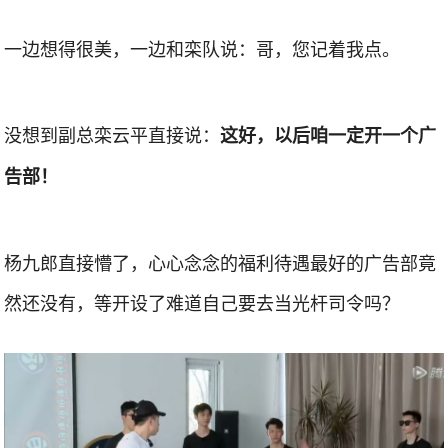
一边想得很美，一边和栾队说：哥，您记着我点。
没想到副总栾云平直接说：
这好，以后咱一定开一个广
告部！
杨九郎直接懵了，心心念念的福利待遇最好的广告部竟
然还没有，等开设了难道自己要去当光杆司令吗？