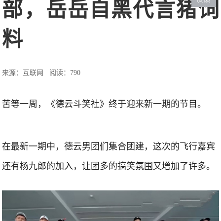
部，岳岳自黑代言猪饲
料
来源：互联网
阅读：790
苦等一周，《德云斗笑社》终于迎来新一期的节目。
在最新一期中，德云男团们集合团建，这次的飞行嘉宾
还有杨九郎的加入，让团多的搞笑氛围又增加了许多。