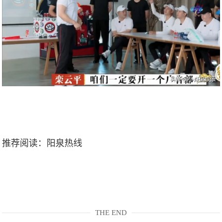
推荐阅读：
阳泉热线
THE END