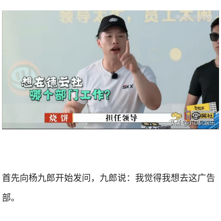
首先向杨九郎开始发问，九郎说：我觉得我想去这广告
部。