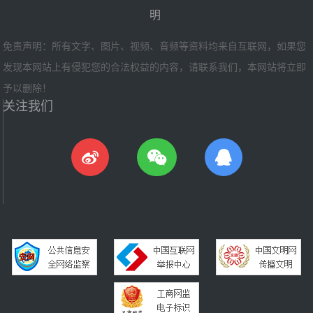
明
免责声明：所有文字、图片、视频、音频等资料均来自互联网，如果您
发现本网站上有侵犯您的合法权益的内容，请联系我们，本网站将立即
予以删除！
关注我们