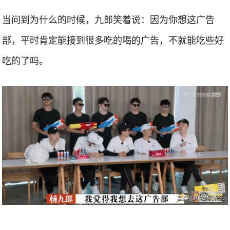
当问到为什么的时候，九郎笑着说：因为你想这广告
部，平时肯定能接到很多吃的喝的广告，不就能吃些好
吃的了吗。