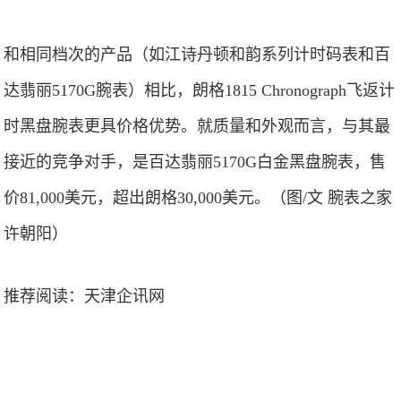
和相同档次的产品（如江诗丹顿和韵系列计时码表和百
达翡丽5170G腕表）相比，朗格1815 Chronograph飞返计
时黑盘腕表更具价格优势。就质量和外观而言，与其最
接近的竞争对手，是百达翡丽5170G白金黑盘腕表，售
价81,000美元，超出朗格30,000美元。（图/文 腕表之家
许朝阳）
推荐阅读：
天津企讯网