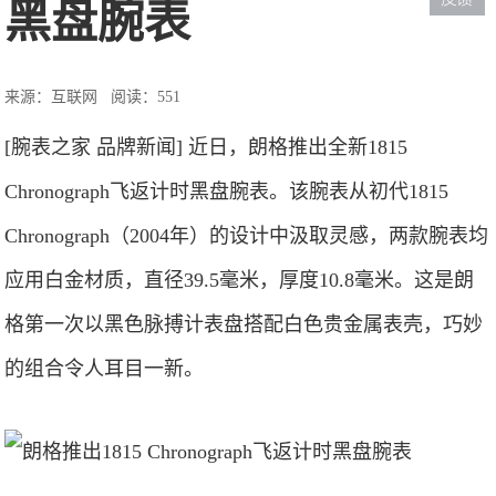
黑盘腕表
来源：互联网
阅读：551
[腕表之家 品牌新闻] 近日，朗格推出全新1815
Chronograph飞返计时黑盘腕表。该腕表从初代1815
Chronograph（2004年）的设计中汲取灵感，两款腕表均
应用白金材质，直径39.5毫米，厚度10.8毫米。这是朗
格第一次以黑色脉搏计表盘搭配白色贵金属表壳，巧妙
的组合令人耳目一新。