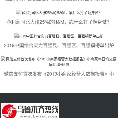
净利润同比大涨25%的H&M，靠什么打了翻身仗？
2019中国综合实力百强县、百强区、百强镇榜单出炉
微信支付首次发布《2019小商家经营大数据报告》小