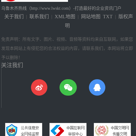
乌鲁木齐热线（http://www.lwskt.com）-打造最好的企业资讯门户
关于我们
|
联系我们
|
XML地图
|
网站地图
TXT
|
版权声
明
免责声明：所有文字、图片、视频、音频等资料均来自互联网，如果您
发现本网站上有侵犯您的合法权益的内容，请联系我们，本网站将立即
予以删除！
关注我们