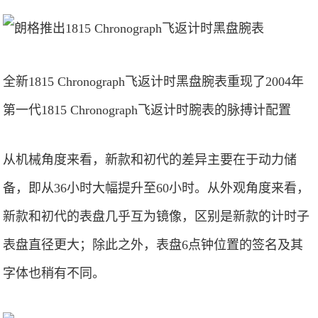
全新1815 Chronograph飞返计时黑盘腕表重现了2004年
第一代1815 Chronograph飞返计时腕表的脉搏计配置
从机械角度来看，新款和初代的差异主要在于动力储
备，即从36小时大幅提升至60小时。从外观角度来看，
新款和初代的表盘几乎互为镜像，区别是新款的计时子
表盘直径更大；除此之外，表盘6点钟位置的签名及其
字体也稍有不同。