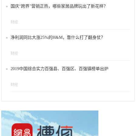
国庆“跨界”营销正热，哪些家居品牌玩出了新花样？
财经
净利润同比大涨25%的H&M，靠什么打了翻身仗？
财经
2019中国综合实力百强县、百强区、百强镇榜单出炉
财经