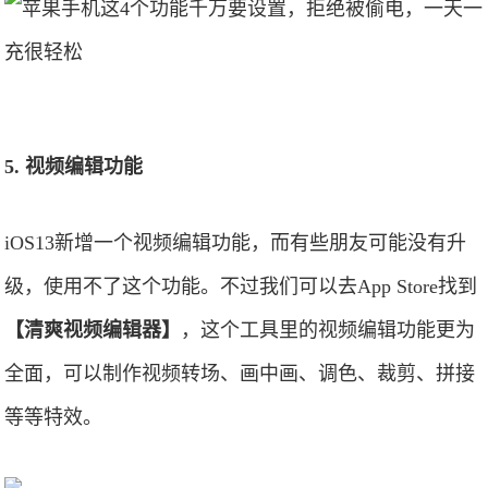
5. 视频编辑功能
iOS13新增一个视频编辑功能，而有些朋友可能没有升
级，使用不了这个功能。不过我们可以去App Store找到
【清爽视频编辑器】
，这个工具里的视频编辑功能更为
全面，可以制作视频转场、画中画、调色、裁剪、拼接
等等特效。