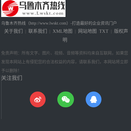
乌鲁木齐热线（http://www.lwskt.com）-打造最好的企业资讯门户
关于我们
|
联系我们
|
XML地图
|
网站地图
TXT
|
版权声
明
免责声明：所有文字、图片、视频、音频等资料均来自互联网，如果您
发现本网站上有侵犯您的合法权益的内容，请联系我们，本网站将立即
予以删除！
关注我们