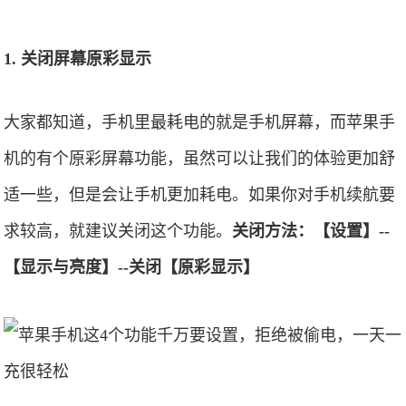
1. 关闭屏幕原彩显示
大家都知道，手机里最耗电的就是手机屏幕，而苹果手
机的有个原彩屏幕功能，虽然可以让我们的体验更加舒
适一些，但是会让手机更加耗电。如果你对手机续航要
求较高，就建议关闭这个功能。
关闭方法：【设置】--
【显示与亮度】--关闭【原彩显示】