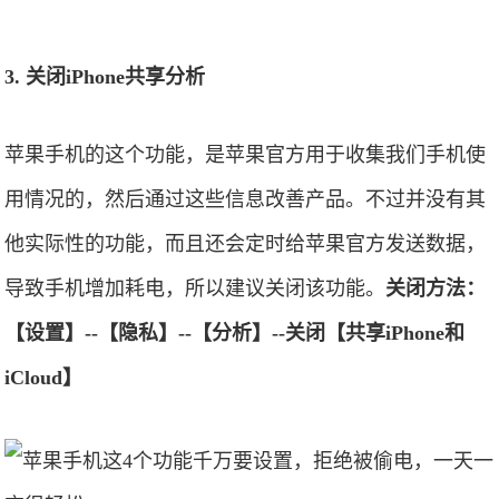
3. 关闭iPhone共享分析
苹果手机的这个功能，是苹果官方用于收集我们手机使
用情况的，然后通过这些信息改善产品。不过并没有其
他实际性的功能，而且还会定时给苹果官方发送数据，
导致手机增加耗电，所以建议关闭该功能。
关闭方法：
【设置】--【隐私】--【分析】--关闭【共享iPhone和
iCloud】