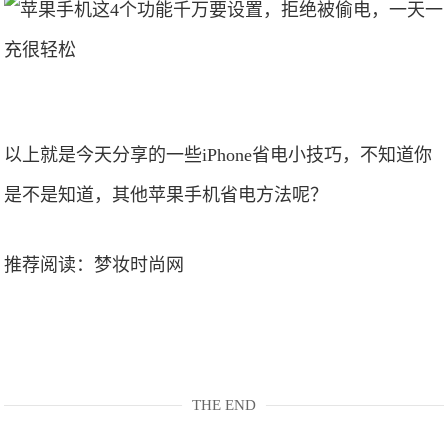
以上就是今天分享的一些iPhone省电小技巧，不知道你
是不是知道，其他苹果手机省电方法呢？
推荐阅读：
梦妆时尚网
THE END