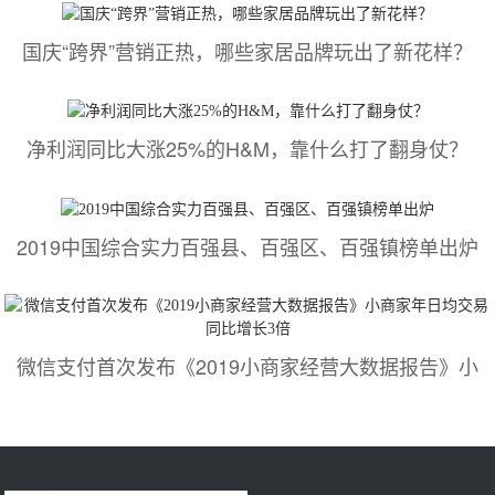
国庆“跨界”营销正热，哪些家居品牌玩出了新花样？
净利润同比大涨25%的H&M，靠什么打了翻身仗？
2019中国综合实力百强县、百强区、百强镇榜单出炉
微信支付首次发布《2019小商家经营大数据报告》小