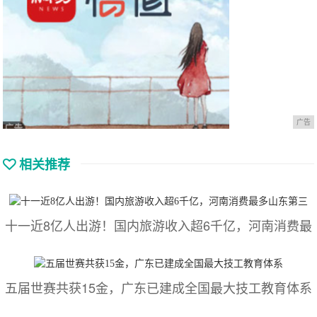
广告
相关推荐
十一近8亿人出游！国内旅游收入超6千亿，河南消费最
五届世赛共获15金，广东已建成全国最大技工教育体系