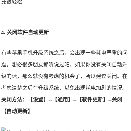
4. 关闭软件自动更新
有些苹果手机升级系统之后，会出现一些耗电严重的问
题。想必很多朋友都听说过吧，如果你没有关闭自动升
级的话，那么就没有考虑的机会了，所以建议关闭。在
考虑清楚之后在升级系统，以免出现耗电加剧的情况。
关闭方法：【设置】--【通用】--【软件更新】--关闭
【自动更新】