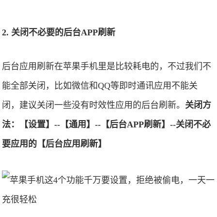
2. 关闭不必要的后台APP刷新
后台应用刷新在苹果手机里是比较耗电的，不过我们不
能全部关闭，比如微信和QQ等即时通讯应用不能关
闭，建议关闭一些没有时效性应用的后台刷新。
关闭方
法：【设置】--【通用】--【后台APP刷新】--关闭不必
要应用的【后台应用刷新】