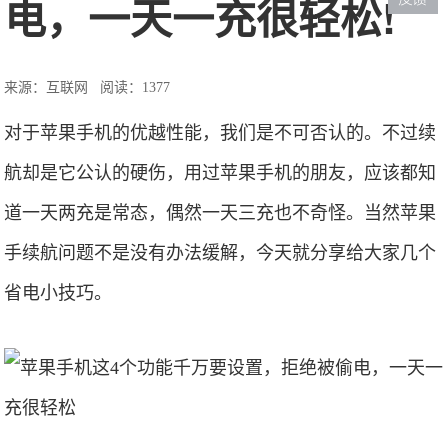
电，一天一充很轻松!
来源：互联网
阅读：1377
对于苹果手机的优越性能，我们是不可否认的。不过续
航却是它公认的硬伤，用过苹果手机的朋友，应该都知
道一天两充是常态，偶然一天三充也不奇怪。当然苹果
手续航问题不是没有办法缓解，今天就分享给大家几个
省电小技巧。