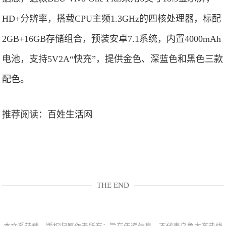
HD+分辨率，搭载CPU主频1.3GHz的四核处理器，标配
2GB+16GB存储组合，预装安卓7.1系统，内置4000mAh
电池，支持5V2A“快充”，提供金色、深蓝色和黑色三款
配色。
推荐阅读：
百姓生活网
THE END