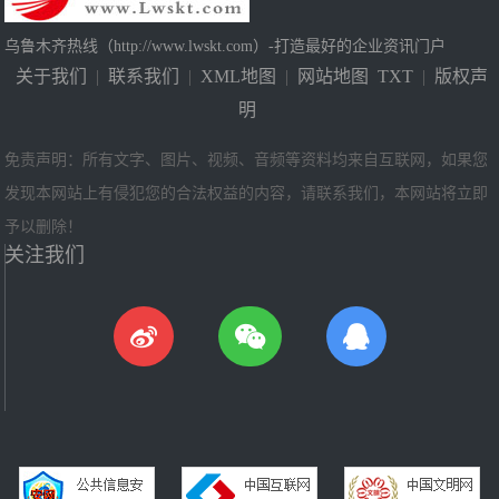
乌鲁木齐热线（http://www.lwskt.com）-打造最好的企业资讯门户
关于我们
|
联系我们
|
XML地图
|
网站地图
TXT
|
版权声
明
免责声明：所有文字、图片、视频、音频等资料均来自互联网，如果您
发现本网站上有侵犯您的合法权益的内容，请联系我们，本网站将立即
予以删除！
关注我们