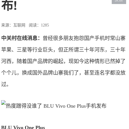
布!
来源：互联网
阅读：1285
中关村在线消息：
曾经很多朋友抱怨国产手机时常山寨
苹果、三星等行业巨头，但正所谓三十年河东，三十年
河西，随着国产品牌的崛起，现如今这种情形已然掉了
个个儿，换成国外品牌山寨我们了，甚至连名字都没放
过。
BLU Vivo One Plus