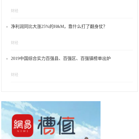
财经
净利润同比大涨25%的H&M，靠什么打了翻身仗？
财经
2019中国综合实力百强县、百强区、百强镇榜单出炉
财经