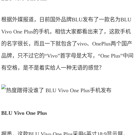
根据外媒报道，日前国外品牌BLU发布了一款名为BLU
Vivo One Plus的手机，相信大家都看出来了，这款手机
的名字很长，而且一下就包含了vivo、OnePlus两个国产
品牌，只不过它的“Vivo”首字母是大写，“One Plus”中间
有空格，是不是着实给人一种无语的感觉？
BLU Vivo One Plus
据悉，这款BLU Vivo One Plus采用6英寸18:9显示屏，