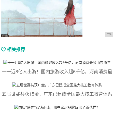
广告
相关推荐
十一近8亿人出游！国内旅游收入超6千亿，河南消费最
五届世赛共获15金，广东已建成全国最大技工教育体系