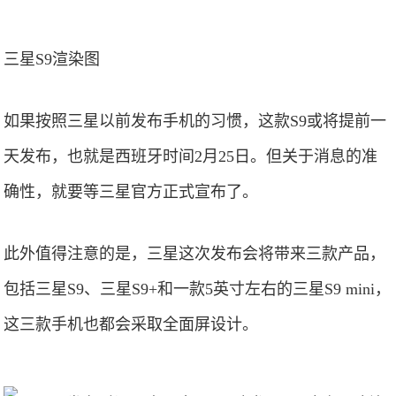
三星S9渲染图
如果按照三星以前发布手机的习惯，这款S9或将提前一
天发布，也就是西班牙时间2月25日。但关于消息的准
确性，就要等三星官方正式宣布了。
此外值得注意的是，三星这次发布会将带来三款产品，
包括三星S9、三星S9+和一款5英寸左右的三星S9 mini，
这三款手机也都会采取全面屏设计。