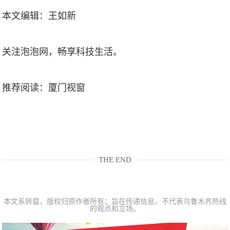
本文编辑：王如新
关注泡泡网，畅享科技生活。
推荐阅读：
厦门视窗
THE END
本文系转载，版权归原作者所有；旨在传递信息，不代表乌鲁木齐热线
的观点和立场。