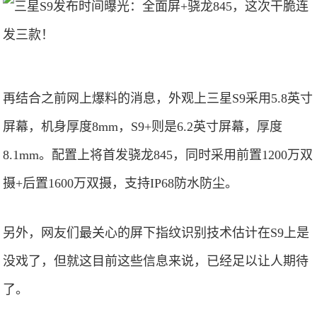
再结合之前网上爆料的消息，外观上三星S9采用5.8英寸
屏幕，机身厚度8mm，S9+则是6.2英寸屏幕，厚度
8.1mm。配置上将首发骁龙845，同时采用前置1200万双
摄+后置1600万双摄，支持IP68防水防尘。
另外，网友们最关心的屏下指纹识别技术估计在S9上是
没戏了，但就这目前这些信息来说，已经足以让人期待
了。