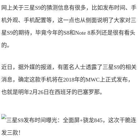
网上关于三星S9的猜测信息有很多，比如发布时间、手
机外观、手机配置等，这一点也从侧面说明了大家对三
星S9的期待，毕竟今年的S8和Note 8系列还是很有看头
的。
近日，据外媒的报道，有匿名人士透露了三星S9的相关
消息，确定这款手机将在2018年的MWC上正式发布，
也就是明年2月26日在西班牙的巴塞罗那。