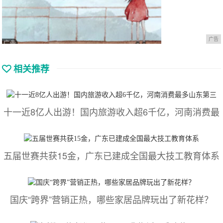
广告
相关推荐
十一近8亿人出游！国内旅游收入超6千亿，河南消费最
五届世赛共获15金，广东已建成全国最大技工教育体系
国庆“跨界”营销正热，哪些家居品牌玩出了新花样？