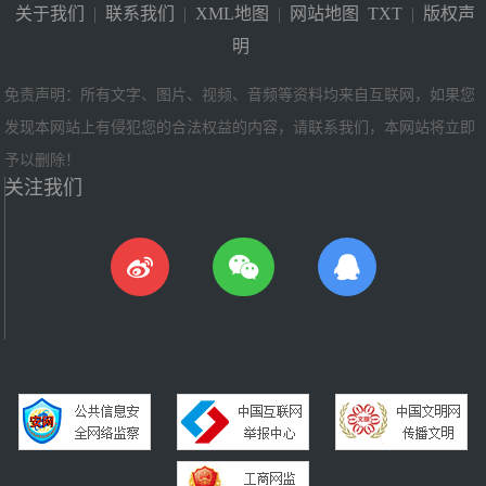
关于我们
|
联系我们
|
XML地图
|
网站地图
TXT
|
版权声
明
免责声明：所有文字、图片、视频、音频等资料均来自互联网，如果您
发现本网站上有侵犯您的合法权益的内容，请联系我们，本网站将立即
予以删除！
关注我们