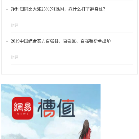
净利润同比大涨25%的H&M，靠什么打了翻身仗？
财经
2019中国综合实力百强县、百强区、百强镇榜单出炉
财经