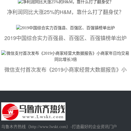
净利润同比大涨25%的H&M，靠什么打了翻身仗？
2019中国综合实力百强县、百强区、百强镇榜单出炉
微信支付首次发布《2019小商家经营大数据报告》小
乌鲁木齐热线（http://www.lwskt.com）-打造最好的企业资讯门户