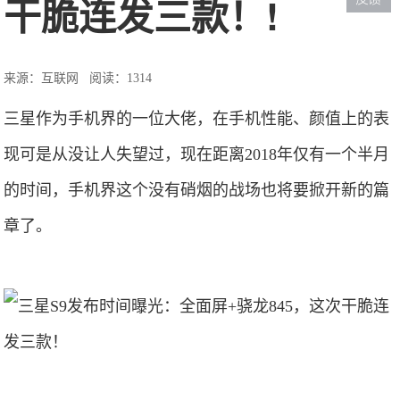
干脆连发三款！!
来源：互联网
阅读：1314
三星作为手机界的一位大佬，在手机性能、颜值上的表
现可是从没让人失望过，现在距离2018年仅有一个半月
的时间，手机界这个没有硝烟的战场也将要掀开新的篇
章了。