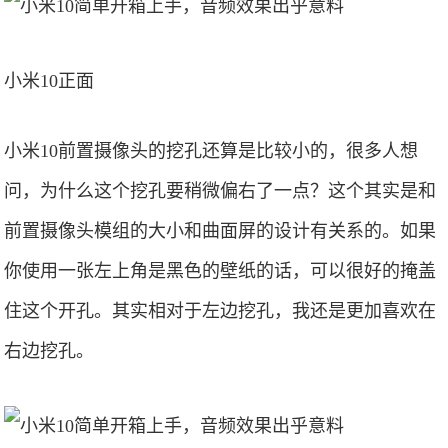
小米10正面
小米10前置摄像头的挖孔还算是比较小的，很多人想
问，为什么这个挖孔要稍微偏右了一点？这个其实是和
前置摄像头模组的大小和曲面屏的设计有关系的。如果
你使用一张左上角是黑色的壁纸的话，可以很好的掩盖
住这个开孔。其实相对于左边挖孔，我还是更加喜欢在
右边挖孔。