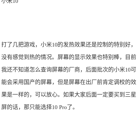
小米10
打了几把游戏，小米10的发热效果还是控制的特别好，
没有感觉到热的情况。屏幕的显示效果也特别棒，目前
我还不知道怎么查询屏幕的厂商，后面批次的小米10可
能会采用国产的屏幕，但是屏幕在出厂前肯定调校的效
果是一样的，可以放心。如果大家后面一定要买到三星
屏的话，那只能选择10 Pro了。