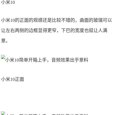
小米10
小米10的正面的观感还是比较不错的，曲面的玻璃可以
让左右两侧的边框显得更窄，下巴的宽度也挺让人满
意。
小米10正面