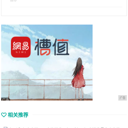
推荐
广告
相关推荐