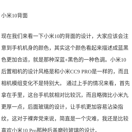
小米10背面
现在我们来看一下小米10的背面的设计，大家应该会注
意到手机机身的颜色，其实这个颜色看起来描述成蓝黑
色更加合适，就是那种深蓝+黑色的一种色调。小米10
后置相机的设计风格是和小米CC9 PRO是一样的，而且
相机模组变化不是特别大。 通过上手的情况来看，首先
拿在手里，这台手机就相对比较沉，而且略微比小米九
更厚一点，后面玻璃的设计，让手机更加容易沾染指
纹，这对于裸奔党来说，简直是一个灾难，我还是比较
喜欢小米10 Pro那种后盖磨砂玻璃的设计。