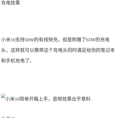
充电效果
小米10支持50W的有线快充，但是附赠了65W的充电
头，这样就可以携带这个充电头同时满足给你的笔记本
和手机充电了。