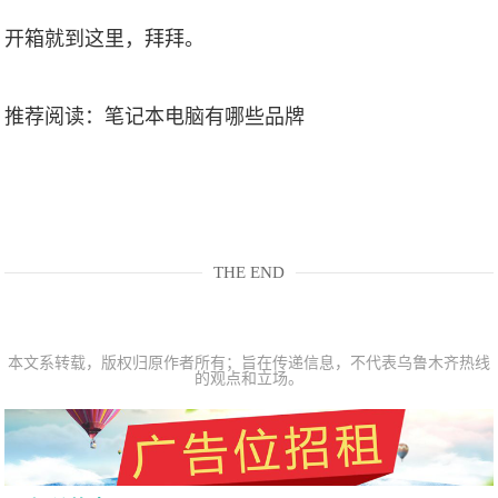
开箱就到这里，拜拜。
推荐阅读：
笔记本电脑有哪些品牌
THE END
本文系转载，版权归原作者所有；旨在传递信息，不代表乌鲁木齐热线
的观点和立场。