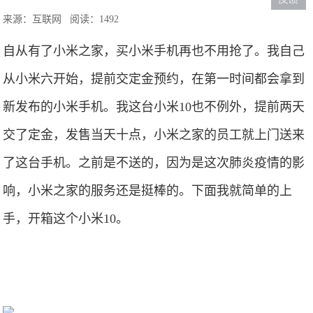
来源：互联网
阅读：1492
自从有了小米之家，买小米手机再也不用抢了。我自己
从小米六开始，提前交定金预约，在第一时间都会拿到
新发布的小米手机。我这台小米10也不例外，提前两天
交了定金，发售当天十点，小米之家的员工就上门送来
了这台手机。之前是不送的，因为是这次肺炎疫情的影
响，小米之家的服务还是挺棒的。下面我就简单的上
手，开箱这个小米10。