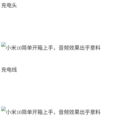
充电头
充电线