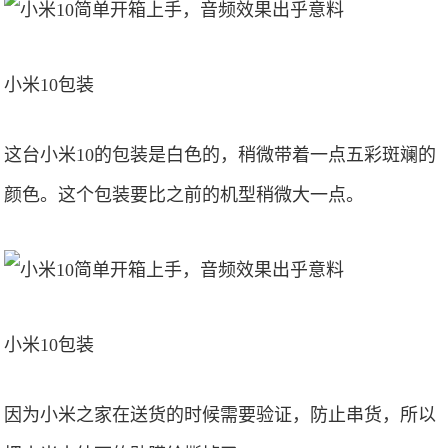
小米10包装
这台小米10的包装是白色的，稍微带着一点五彩斑斓的
颜色。这个包装要比之前的机型稍微大一点。
小米10包装
因为小米之家在送货的时候需要验证，防止串货，所以