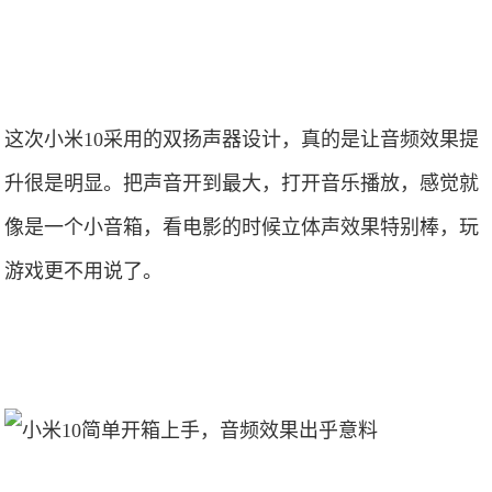
这次小米10采用的双扬声器设计，真的是让音频效果提
升很是明显。把声音开到最大，打开音乐播放，感觉就
像是一个小音箱，看电影的时候立体声效果特别棒，玩
游戏更不用说了。