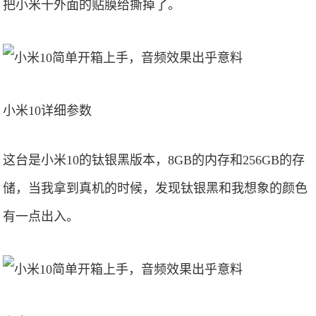
把小米十外面的贴膜给撕掉了。
小米10详细参数
这台是小米10的钛银黑版本，8GB的内存和256GB的存
储，当我拿到真机的时候，发现钛银黑和我想象的颜色
有一点出入。