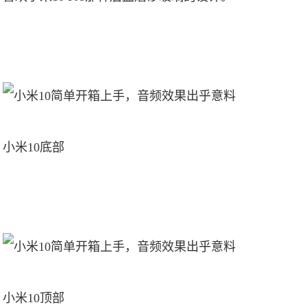
小米10底部
小米10顶部