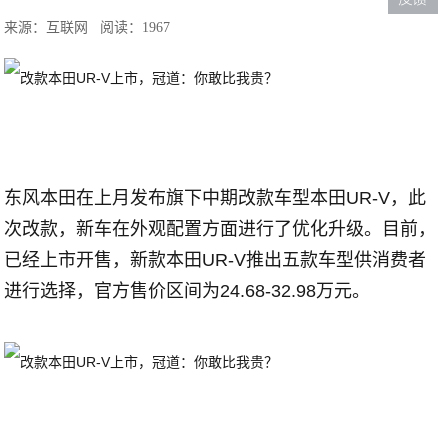
来源：互联网
阅读：1967
东风本田在上月发布旗下中期改款车型本田UR-V，此
次改款，新车在外观配置方面进行了优化升级。目前，
已经上市开售，新款本田UR-V推出五款车型供消费者
进行选择，官方售价区间为24.68-32.98万元。