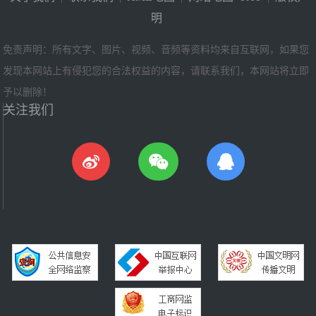
明
免责声明：所有文字、图片、视频、音频等资料均来自互联网，如果您
发现本网站上有侵犯您的合法权益的内容，请联系我们，本网站将立即
予以删除！
关注我们