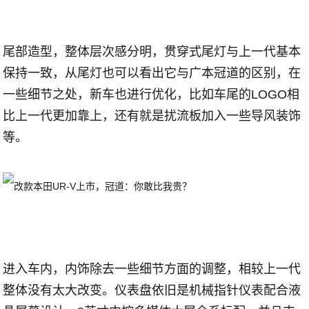
尾部造型，整体层次感分明，贯穿式尾灯与上一代基本
保持一致，从尾灯也可以看出它与广本冠道的区别，在
一些细节之处，新车也进行优化，比如车尾的LOGO相
比上一代更加靠上，还有就是扰流板加入一些导风装饰
等。
进入车内，内饰除去一些细节方面的调整，相较上一代
整体没有太大改变。仪表盘依旧是机械指针仪表配合液