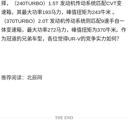
择，（240TURBO）1.5T 发动机传动系统匹配CVT变
速箱，其最大功率193马力，峰值扭矩为243牛米 。
（370TURBO）2.0T 发动机传动系统则匹配9速手自一
体变速箱，最大功率272马力，峰值扭矩为370牛米。作
为冠道的兄弟车型，各位觉得UR-V的竞争实力如何？
推荐阅读：
北辰网
THE END