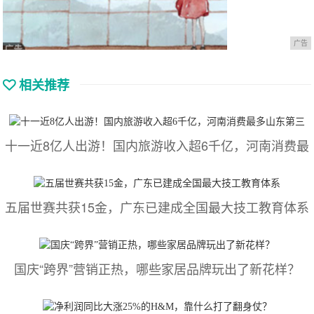
广告
相关推荐
十一近8亿人出游！国内旅游收入超6千亿，河南消费最
五届世赛共获15金，广东已建成全国最大技工教育体系
国庆“跨界”营销正热，哪些家居品牌玩出了新花样？