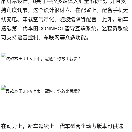
晶屏幕设计，8英寸中控多媒体大屏全系标配，并且支
持角度调节，这个设计很讨喜。在配置上，配备手机无
线充电、车载空气净化、陡坡缓降等配置，此外，新车
搭载第二代本田CONNECT智导互联系统，这套新系统
可支持语音控制、车联网等众多功能。
在动力上，新车延续上一代车型两个动力版本可供选