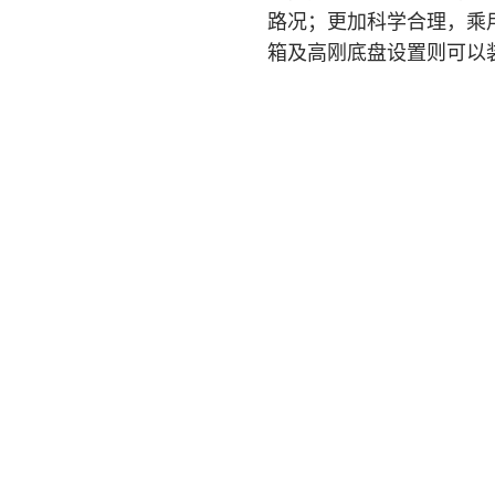
路况；更加科学合理，乘
箱及高刚底盘设置则可以