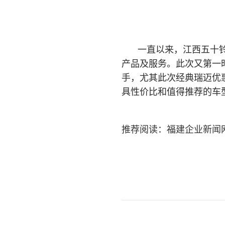
一直以来，江西五十
产品及服务。此次又第一
手，尤其此次经典瑞迈优
具性价比和值得推荐的车
推荐阅读：
福建企业新闻