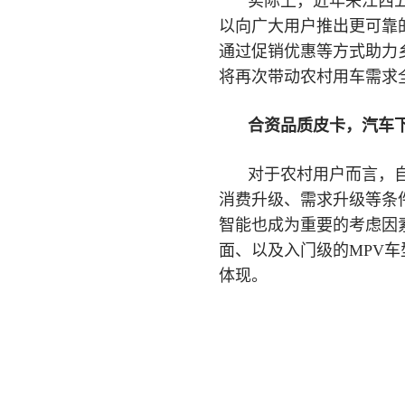
实际上，近年来江西
以向广大用户推出更可靠
通过促销优惠等方式助力
将再次带动农村用车需求
合资品质皮卡，汽车
对于农村用户而言，
消费升级、需求升级等条
智能也成为重要的考虑因
面、以及入门级的MPV
体现。