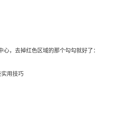
度中心，去掉红色区域的那个勾勾就好了：