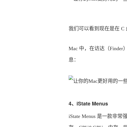
我们可以看到现在是在 C 
Mac 中，在访达（Find
息：
4、iState Menus
iState Menus 