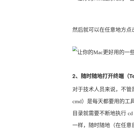
然后就可以在任意地方点
2、随时随地打开终端（Ter
对于技术人员来说，不管是在 W
cmd）是每天都要用的
目录就需要不断地执行 c
一样，随时随地（在任意