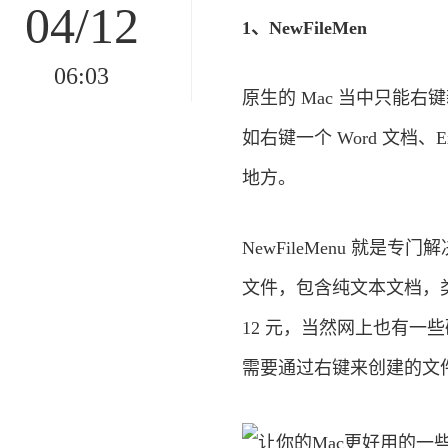
04/12
1、NewFileMen
06:03
原生的 Mac 当中只能右
如右键一个 Word 文档、
地方。
NewFileMenu 就是
文件，包含纯文本文档，类似于
12 元，当然网上也有一些
需要通过右键来创建的文