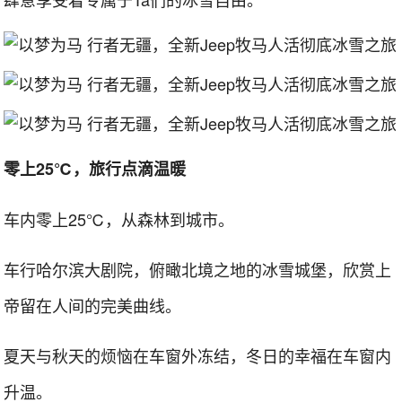
零上25℃，旅行点滴温暖
车内零上25℃，从森林到城市。
车行哈尔滨大剧院，俯瞰北境之地的冰雪城堡，欣赏上
帝留在人间的完美曲线。
夏天与秋天的烦恼在车窗外冻结，冬日的幸福在车窗内
升温。