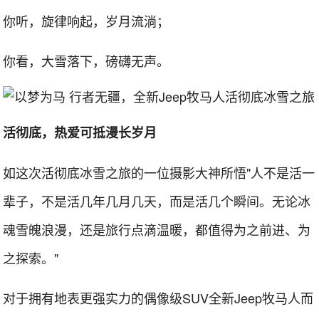
你听，旋律响起，岁月流淌；
你看，大雪落下，磅礴无声。
活彻底，热爱可抵漫长岁月
如这次活彻底冰雪之旅的一位摄影大神所悟"人不是活一
辈子，不是活几年几月几天，而是活几个瞬间。无论冰
魂雪魄浪漫，还是旅行点滴温暖，都值得为之前进、为
之探索。"
对于拥有地表更强实力的偶像级SUV全新Jeep牧马人而