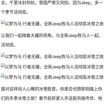
言，千里冰封何妨，雪国严寒又何妨。因为Jeep，多一
个季节活彻底。
让我们一起随着大疆的视角，与全新Jeep牧马人一起，
活彻底。
面对这样动人心魄的冰雪胜景，你是否也想即刻踏上你
们的冬季冰雪之旅？春节前抓紧入手这款风格传世、地