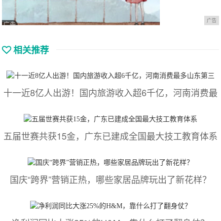
广告
相关推荐
十一近8亿人出游！国内旅游收入超6千亿，河南消费最
五届世赛共获15金，广东已建成全国最大技工教育体系
国庆“跨界”营销正热，哪些家居品牌玩出了新花样？