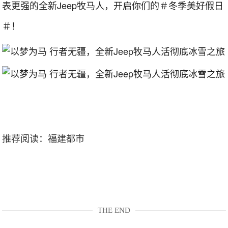
表更强的全新Jeep牧马人，开启你们的＃冬季美好假日
＃！
推荐阅读：
福建都市
THE END