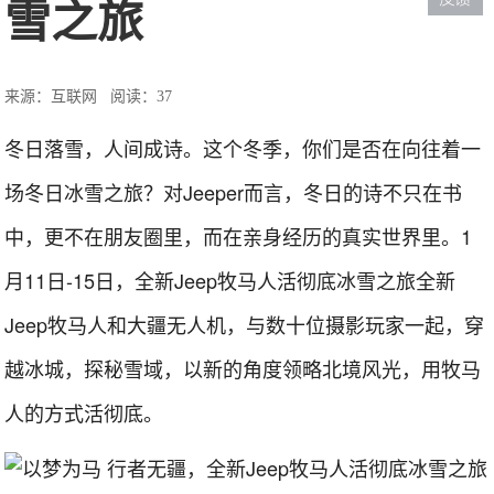
雪之旅
来源：互联网
阅读：37
冬日落雪，人间成诗。这个冬季，你们是否在向往着一
场冬日冰雪之旅？对Jeeper而言，冬日的诗不只在书
中，更不在朋友圈里，而在亲身经历的真实世界里。1
月11日-15日，全新Jeep牧马人活彻底冰雪之旅全新
Jeep牧马人和大疆无人机，与数十位摄影玩家一起，穿
越冰城，探秘雪域，以新的角度领略北境风光，用牧马
人的方式活彻底。