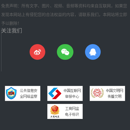
免责声明：所有文字、图片、视频、音频等资料均来自互联网，如果您
发现本网站上有侵犯您的合法权益的内容，请联系我们，本网站将立即
予以删除！
关注我们