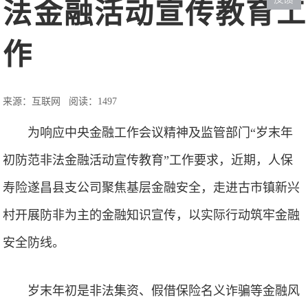
法金融活动宣传教育工
作
来源：互联网
阅读：1497
为响应‌中央金融工作会议精神‌及监管部门“岁末年
初防范非法金融活动宣传教育”工作要求，近期，人保
寿险遂昌县支公司聚焦基层金融安全，走进‌古市镇新兴
村‌开展防非为主的金融知识宣传，以实际行动筑牢金融
安全防线。
岁末年初是非法集资、假借保险名义诈骗等金融风