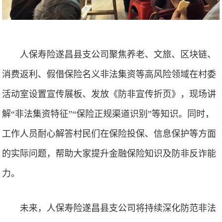
人保寿险遂昌县支公司聚焦‌养老、文旅、区块链、
消费返利、假借保险名义非法集资‌等高风险领域在村委
活动室设置宣传展板、发放《防非宣传折页》，现场讲
解“非法集资特征”“保险正规渠道识别”等知识。同时，
工作人员耐心解答村民们在保险投保、信息保护等方面
的实际问题，帮助大家提升金融保险知识及防非反诈能
力。
未来，人保寿险遂昌县支公司将持续深化防范非法