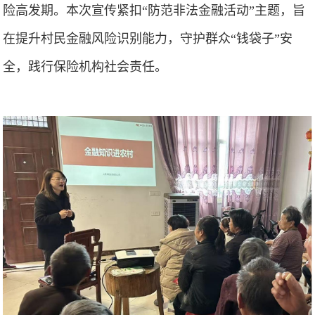
险高发期。本次宣传紧扣“防范非法金融活动”主题，旨
在提升村民金融风险识别能力，守护群众“钱袋子”安
全，践行保险机构社会责任。