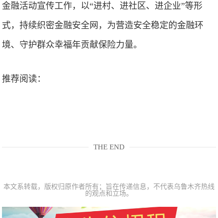
金融活动宣传工作，以“进村、进社区、进企业”等形
式，持续织密金融安全网，为营造安全稳定的金融环
境、守护群众幸福年贡献保险力量。
推荐阅读：
THE END
本文系转载，版权归原作者所有；旨在传递信息，不代表乌鲁木齐热线
的观点和立场。