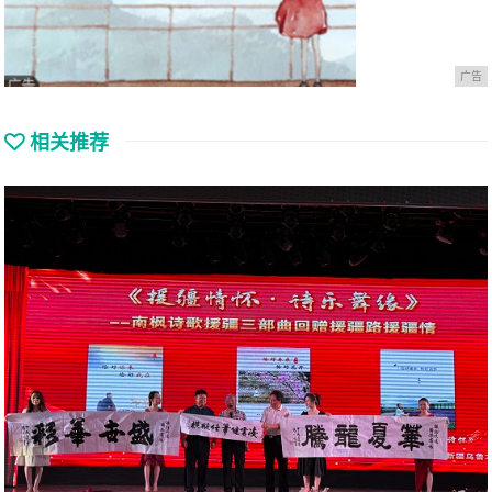
广告
相关推荐