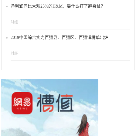
净利润同比大涨25%的H&M，靠什么打了翻身仗？
财经
2019中国综合实力百强县、百强区、百强镇榜单出炉
财经