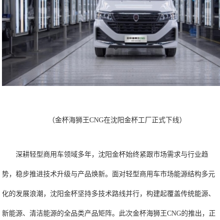
（金杯海狮王CNG在沈阳金杯工厂正式下线）
深耕轻型商用车领域多年，沈阳金杯始终紧跟市场需求与行业趋
势，稳步推进技术升级与产品焕新。面对轻型商用车市场能源结构多元
化的发展浪潮，沈阳金杯坚持多技术路线并行，构建起覆盖传统能源、
新能源、清洁能源的全品类产品矩阵。此次金杯海狮王CNG的推出，正