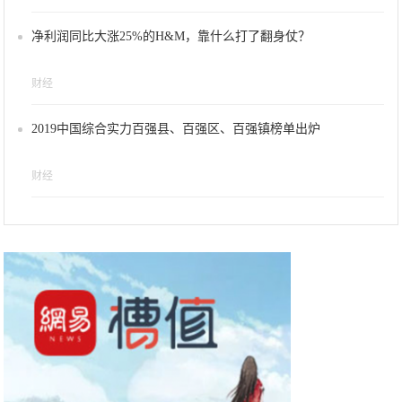
净利润同比大涨25%的H&M，靠什么打了翻身仗？
财经
2019中国综合实力百强县、百强区、百强镇榜单出炉
财经