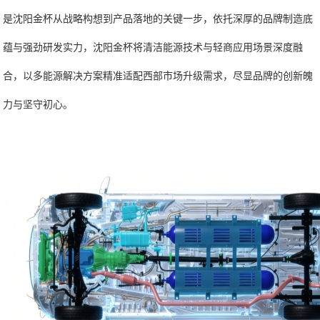
是沈阳金杯从战略构想到产品落地的关键一步，依托深厚的品牌制造底
蕴与强劲研发实力，沈阳金杯将清洁能源技术与轻商应用场景深度融
合，以多能源解决方案精准适配西部市场升级需求，尽显品牌的创新魄
力与坚守初心。