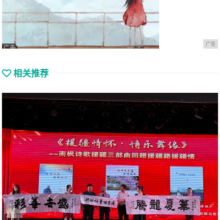
广告
相关推荐