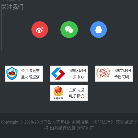
关注我们
Copyright © 2018-2019乌鲁木齐热线/ 本网拒绝一切非法行为 欢迎监督举
报 如有错误信息 欢迎纠正