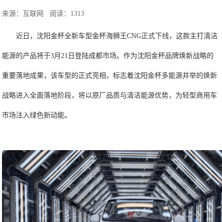
来源：互联网
阅读：1313
近日，沈阳金杯全新车型金杯海狮王CNG正式下线，这款主打清洁
能源的产品将于3月21日登陆成都市场。作为沈阳金杯品牌焕新战略的
重要落地成果，该车型的正式亮相，标志着沈阳金杯多能源并举的焕新
战略进入全面落地阶段，将以原厂品质与清洁能源优势，为轻型商用车
市场注入绿色新动能。