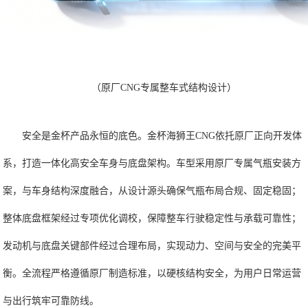
（原厂CNG专属整车式结构设计）
安全是金杯产品永恒的底色。金杯海狮王CNG依托原厂正向开发体
系，打造一体化高安全车身与底盘架构。车型采用原厂专属气瓶安装方
案，与车身结构深度融合，从设计源头确保气瓶布局合规、固定稳固；
整体底盘框架经过专项优化调校，保障整车行驶稳定性与承载可靠性；
发动机与底盘关键部件经过合理布局，实现动力、空间与安全的完美平
衡。全流程严格遵循原厂制造标准，以硬核结构安全，为用户日常运营
与出行筑牢可靠防线。