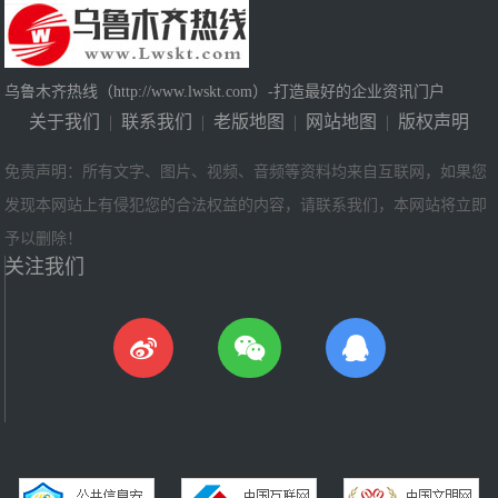
乌鲁木齐热线（http://www.lwskt.com）-打造最好的企业资讯门户
关于我们
|
联系我们
|
老版地图
|
网站地图
|
版权声明
免责声明：所有文字、图片、视频、音频等资料均来自互联网，如果您
发现本网站上有侵犯您的合法权益的内容，请联系我们，本网站将立即
予以删除！
关注我们