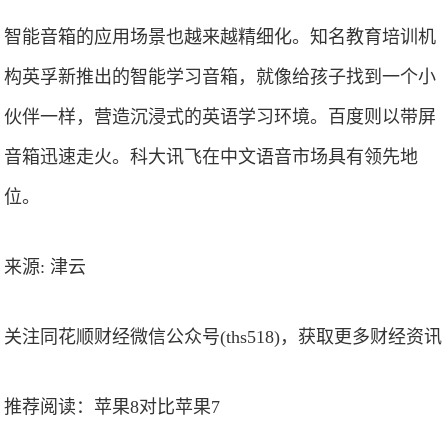
智能音箱的应用场景也越来越精细化。知名教育培训机
构英孚新推出的智能学习音箱，就像给孩子找到一个小
伙伴一样，营造沉浸式的英语学习环境。百度则以带屏
音箱迅速走火。科大讯飞在中文语音市场具有领先地
位。
来源: 津云
关注同花顺财经微信公众号(ths518)，获取更多财经资讯
推荐阅读：
苹果8对比苹果7