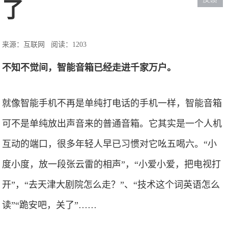
了
来源：互联网
阅读：1203
不知不觉间，智能音箱已经走进千家万户。
就像智能手机不再是单纯打电话的手机一样，智能音箱
可不是单纯放出声音来的普通音箱。它其实是一个人机
互动的端口，很多年轻人早已习惯对它吆五喝六。“小
度小度，放一段张云雷的相声”，“小爱小爱，把电视打
开”，“去天津大剧院怎么走？”、“技术这个词英语怎么
读”“跪安吧，关了”……