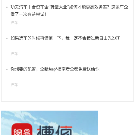
功夫汽车丨合资车企“转型大业”如何才能更高效务实？这家车企
做了一次有益尝试！
推荐
如果选车的时候再谨慎一下，我一定不会错过新自由光2.0T
推荐
你想要的配置，全新Jeep⁺指南者全都免费送给你
推荐