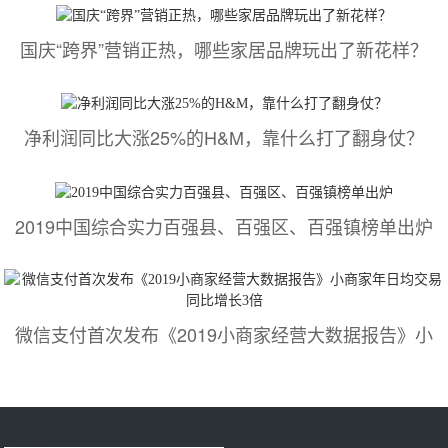
国庆“跨界”营销正热，哪些家居品牌玩出了新花样？
净利润同比大涨25%的H&M，靠什么打了翻身仗？
2019中国综合实力百强县、百强区、百强镇榜单出炉
微信支付首次发布《2019小商家经营大数据报告》小