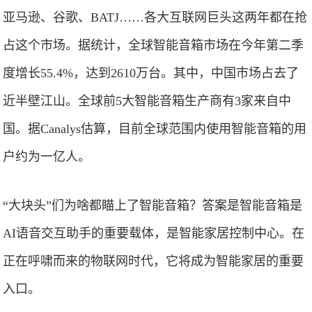
亚马逊、谷歌、BATJ……各大互联网巨头这两年都在抢
占这个市场。据统计，全球智能音箱市场在今年第二季
度增长55.4%，达到2610万台。其中，中国市场占去了
近半壁江山。全球前5大智能音箱生产商有3家来自中
国。据Canalys估算，目前全球范围内使用智能音箱的用
户约为一亿人。
“大块头”们为啥都瞄上了智能音箱？答案是智能音箱是
AI语音交互助手的重要载体，是智能家居控制中心。在
正在呼啸而来的物联网时代，它将成为智能家居的重要
入口。