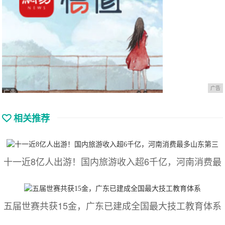
广告
相关推荐
十一近8亿人出游！国内旅游收入超6千亿，河南消费最
五届世赛共获15金，广东已建成全国最大技工教育体系