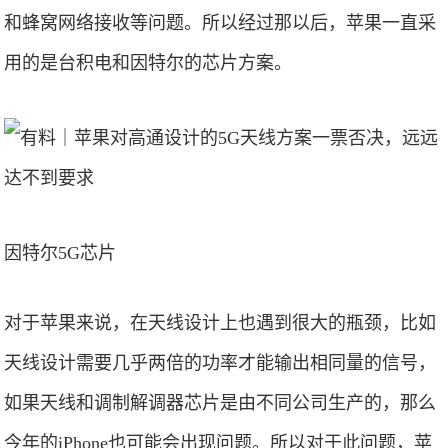
和蜂窝网络接收等问题。所以经过那以后，苹果一直采
用的是台积电和因特尔的芯片方案。
因特尔5G芯片
对于苹果来说，在天线设计上也遇到很大的瓶颈，比如
天线设计需要几乎两倍的功率才能输出相同量的信号，
如果天线和调制解调器芯片是由不同公司生产的，那么
今年的iPhone也可能会出现问题。所以对于此问题，苹