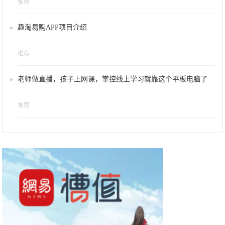
推荐
趣淘易购APP项目介绍
推荐
老师做直播，孩子上网课，掌控线上学习就靠这个平板电脑了
推荐