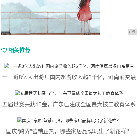
广告
相关推荐
十一近8亿人出游！国内旅游收入超6千亿，河南消费最
五届世赛共获15金，广东已建成全国最大技工教育体系
国庆“跨界”营销正热，哪些家居品牌玩出了新花样？