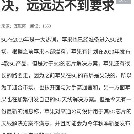
决，远远达不到要求
来源：互联网
阅读：1650
5G在2019年是一大热词，苹果也已经准备进入5G战
场，根据之前苹果内部爆料，苹果有计划在2020年发布
4款5G产品，但是对于5G的芯片解决方案，苹果还有很
长的路要走，因为之前苹果在5G的布局是欠缺的，所以
为了迎合市场，也抹开面与对手高通言和，另一方面苹
果也在加紧研发自己的5G天线解决方案。但是今天有一
份最新的消息称，苹果对高通公司设计用于其5G芯片的
天线解决方案不满意，并且可能会为今年秋季新品发布