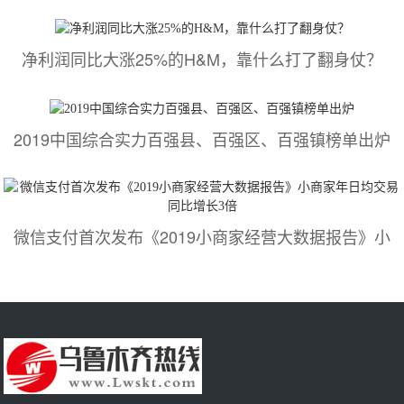
净利润同比大涨25%的H&M，靠什么打了翻身仗？
2019中国综合实力百强县、百强区、百强镇榜单出炉
微信支付首次发布《2019小商家经营大数据报告》小