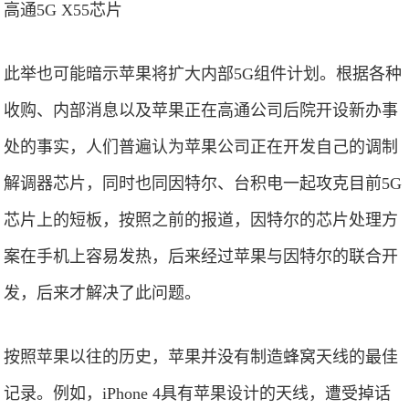
高通5G X55芯片
此举也可能暗示苹果将扩大内部5G组件计划。根据各种
收购、内部消息以及苹果正在高通公司后院开设新办事
处的事实，人们普遍认为苹果公司正在开发自己的调制
解调器芯片，同时也同因特尔、台积电一起攻克目前5G
芯片上的短板，按照之前的报道，因特尔的芯片处理方
案在手机上容易发热，后来经过苹果与因特尔的联合开
发，后来才解决了此问题。
按照苹果以往的历史，苹果并没有制造蜂窝天线的最佳
记录。例如，iPhone 4具有苹果设计的天线，遭受掉话