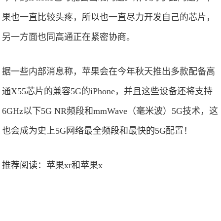
果也一直比较头疼，所以也一直尽力开发自己的芯片，
另一方面也同高通正在紧密协商。
据一些内部消息称，苹果会在今年秋天推出多款配备高
通X55芯片的兼容5G的iPhone，并且这些设备还将支持
6GHz以下5G NR频段和mmWave（毫米波）5G技术，这
也会成为史上5G网络最全频段和最快的5G配置！
推荐阅读：
苹果xr和苹果x