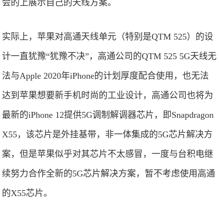
会的上展示自己的天线方案。
实际上，苹果对高通天线单元（特别是QTM 525）的设
计一直犹豫“犹豫不决”，高通公司的QTM 525 5G天线无
法与Apple 2020年iPhone的计划厚度配合使用，也无法
达到苹果想要新手机时尚的工业设计，高通公司也将为
最新的iPhone 12提供5G调制解调器芯片，即Snapdragon
X55，该芯片是外挂基带，非一体集成的5G芯片解决方
案，但是苹果似乎对其芯片不太感冒，一度与台积电继
续努力合作全新的5G芯片解决方案，暂不考虑使用高通
的X55芯片。