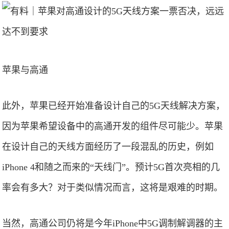
苹果与高通
此外，苹果已经开始准备设计自己的5G天线解决方案，
因为苹果希望设备中的高通开发的组件尽可能少。苹果
在设计自己的天线方面经历了一段混乱的历史，例如
iPhone 4和随之而来的“天线门”。预计5G首次亮相的几
率会有多大？对于类似情况而言，这将是艰难的时期。
当然，高通公司仍将是今年iPhone中5G调制解调器的主