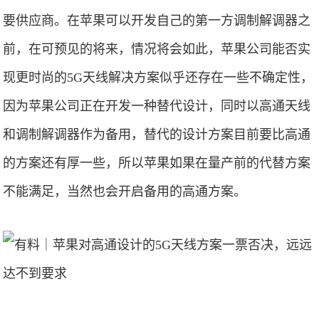
要供应商。在苹果可以开发自己的第一方调制解调器之
前，在可预见的将来，情况将会如此，苹果公司能否实
现更时尚的5G天线解决方案似乎还存在一些不确定性，
因为苹果公司正在开发一种替代设计，同时以高通天线
和调制解调器作为备用，替代的设计方案目前要比高通
的方案还有厚一些，所以苹果如果在量产前的代替方案
不能满足，当然也会开启备用的高通方案。