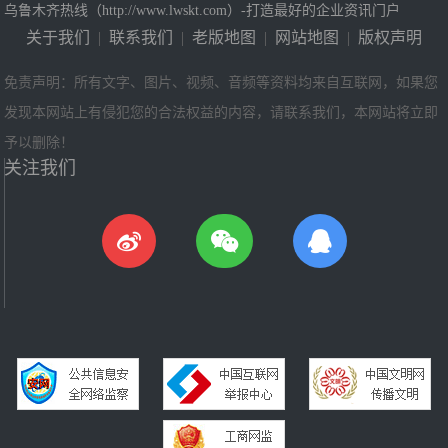
乌鲁木齐热线（http://www.lwskt.com）-打造最好的企业资讯门户
关于我们
|
联系我们
|
老版地图
|
网站地图
|
版权声明
免责声明：所有文字、图片、视频、音频等资料均来自互联网，如果您
发现本网站上有侵犯您的合法权益的内容，请联系我们，本网站将立即
予以删除！
关注我们