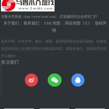
乌鲁木齐热线（http://www.lwskt.com）-打造最好的企业资讯门户
关于我们
|
联系我们
|
XML地图
|
网站地图
TXT
|
版权声
明
免责声明：所有文字、图片、视频、音频等资料均来自互联网，如果您
发现本网站上有侵犯您的合法权益的内容，请联系我们，本网站将立即
予以删除！
关注我们