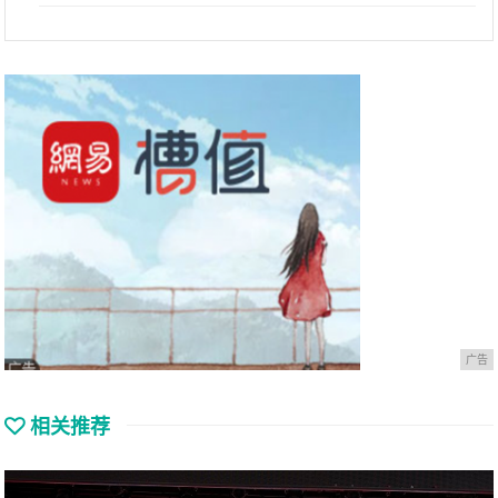
广告
相关推荐