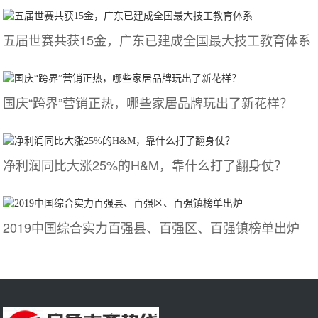
五届世赛共获15金，广东已建成全国最大技工教育体系
国庆“跨界”营销正热，哪些家居品牌玩出了新花样？
净利润同比大涨25%的H&M，靠什么打了翻身仗？
2019中国综合实力百强县、百强区、百强镇榜单出炉