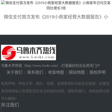
微信支付首次发布《2019小商家经营大数据报告》小
乌鲁木齐热线（http://www.lwskt.com）-打造最好的企业资讯门户
关于我们
|
联系我们
|
老版地图
|
网站地图
|
版权声明
免责声明：所有文字、图片、视频、音频等资料均来自互联网，如果您
发现本网站上有侵犯您的合法权益的内容，请联系我们，本网站将立即
予以删除！
关注我们