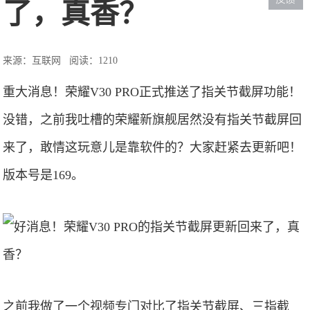
了，真香？
来源：互联网
阅读：1210
重大消息！荣耀V30 PRO正式推送了指关节截屏功能！
没错，之前我吐槽的荣耀新旗舰居然没有指关节截屏回
来了，敢情这玩意儿是靠软件的？大家赶紧去更新吧！
版本号是169。
之前我做了一个视频专门对比了指关节截屏、三指截