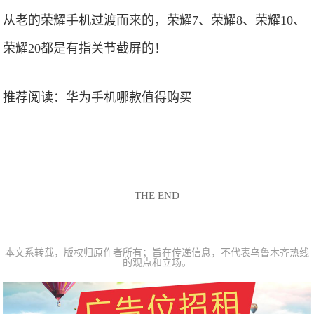
从老的荣耀手机过渡而来的，荣耀7、荣耀8、荣耀10、
荣耀20都是有指关节截屏的！
推荐阅读：
华为手机哪款值得购买
THE END
本文系转载，版权归原作者所有；旨在传递信息，不代表乌鲁木齐热线
的观点和立场。