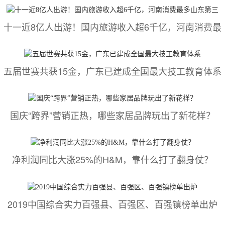
十一近8亿人出游！国内旅游收入超6千亿，河南消费最
五届世赛共获15金，广东已建成全国最大技工教育体系
国庆“跨界”营销正热，哪些家居品牌玩出了新花样？
净利润同比大涨25%的H&M，靠什么打了翻身仗？
2019中国综合实力百强县、百强区、百强镇榜单出炉