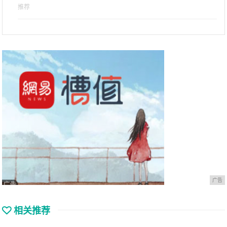
推荐
广告
相关推荐