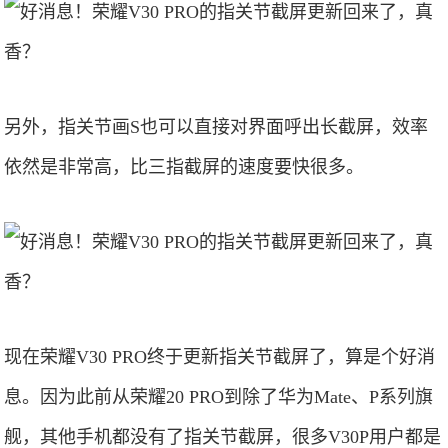
另外，指关节画S也可以直接对界面呼出长截屏，效率
依然是非常高，比三指截屏的速度要快很多。
现在荣耀V30 PRO终于更新指关节截屏了，算是个好消
息。因为此前从荣耀20 PRO到除了华为Mate、P系列旗
舰，其他手机都没有了指关节截屏，很多V30P用户都是