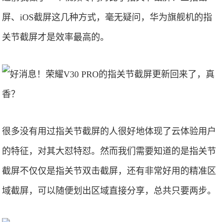
屏、iOS截屏这几种方式，毫无疑问，华为旗舰机的指
关节截屏才是效率最高的。
很多没有用过指关节截屏的人很好地体现了云体验用户
的特征，对其大怼特怼。然而我们需要知道的是指关节
截屏不仅仅是指关节双击截屏，还有非常好用的精准区
域截屏，可以随便划出区域直接分享，总共只要两步。