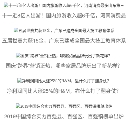
十一近8亿人出游！国内旅游收入超6千亿，河南消费最
五届世赛共获15金，广东已建成全国最大技工教育体系
国庆“跨界”营销正热，哪些家居品牌玩出了新花样？
净利润同比大涨25%的H&M，靠什么打了翻身仗？
2019中国综合实力百强县、百强区、百强镇榜单出炉