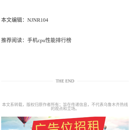
本文编辑：NJNR104
推荐阅读：
手机cpu性能排行榜
THE END
本文系转载，版权归原作者所有；旨在传递信息，不代表乌鲁木齐热线
的观点和立场。