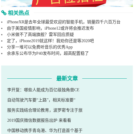
相关热点
iPhoneXR是去年全球最受欢迎的智能手机，销量四千六百万台
由于美国疫情影响，iPhone12或许将会推迟发布
小米做不了高端旗舰？雷军回应质疑
定了，iPhone2019就这样！我劝你还是等2020吧
分享一堆可以免费听音乐的优秀App
余承东公布华为P40发布时间，超高配置稳了
最新文章
李开复：哪些人能成为百亿级独角兽CE
自动驾驶汽车要“上路”，相关标准要“
服务实践结合理论教育，波罗密专注于旅
2019国庆微信数据报告出炉 来看看
中国移动携手青岛港、华为打造首个基于