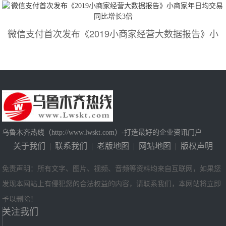
微信支付首次发布《2019小商家经营大数据报告》小
乌鲁木齐热线（http://www.lwskt.com）-打造最好的企业资讯门户
关于我们
|
联系我们
|
老版地图
|
网站地图
|
版权声明
免责声明：所有文字、图片、视频、音频等资料均来自互联网，如果您
发现本网站上有侵犯您的合法权益的内容，请联系我们，本网站将立即
予以删除！
关注我们