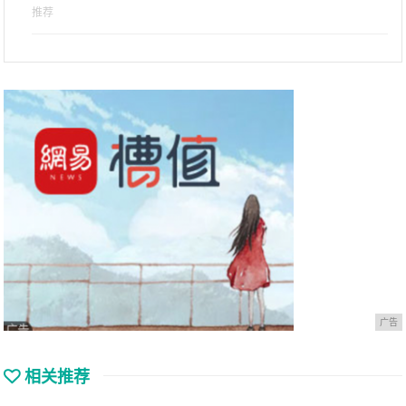
推荐
广告
相关推荐