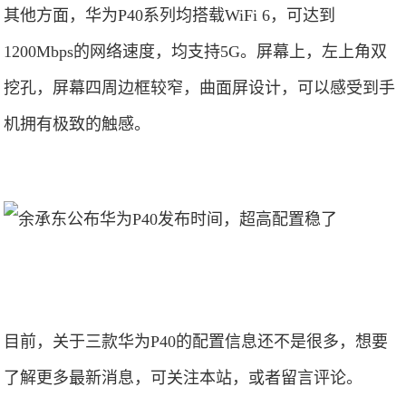
其他方面，华为P40系列均搭载WiFi 6，可达到
1200Mbps的网络速度，均支持5G。屏幕上，左上角双
挖孔，屏幕四周边框较窄，曲面屏设计，可以感受到手
机拥有极致的触感。
目前，关于三款华为P40的配置信息还不是很多，想要
了解更多最新消息，可关注本站，或者留言评论。