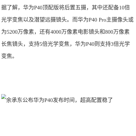
据了解，华为P40顶配版将后置五摄，其中还配备10倍
光学变焦以及潜望远摄镜头。而华为P40 Pro主摄像头或
为5200万像素，还有4000万像素电影镜头和800万像素
长焦镜头，支持5倍光学变焦，华为P40则支持3倍光学
变焦。