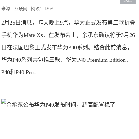
来源：互联网
阅读：1269
2月25日消息，昨天晚上9点，华为正式发布第二款折叠
手机华为Mate Xs。在发布会上，余承东确认将于3月26
日在法国巴黎正式发布华为P40系列。结合此前消息，
华为P40系列共包括三款，华为P40 Premium Edition、
P40和P40 Pro。