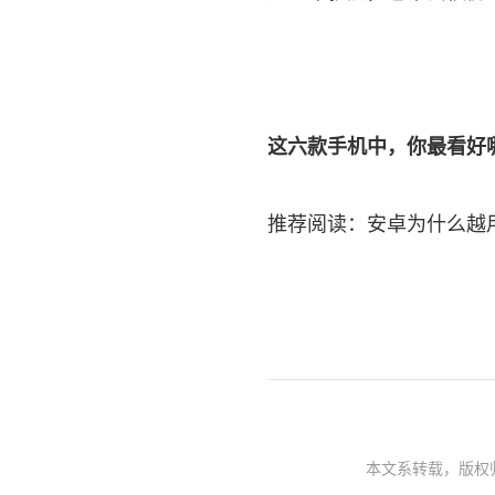
这六款手机中，你最看好
推荐阅读：
安卓为什么越
本文系转载，版权