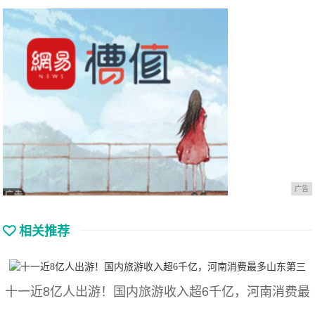
广告
相关推荐
十一近8亿人出游！国内旅游收入超6千亿，河南消费最