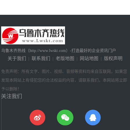
乌鲁木齐热线（http://www.lwskt.com）-打造最好的企业资讯门户
关于我们
|
联系我们
|
老版地图
|
网站地图
|
版权声明
免责声明：所有文字、图片、视频、音频等资料均来自互联网，如果您
发现本网站上有侵犯您的合法权益的内容，请联系我们，本网站将立即
予以删除！
关注我们