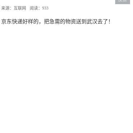
来源：互联网
阅读：933
京东快递好样的，把急需的物资送到武汉去了！