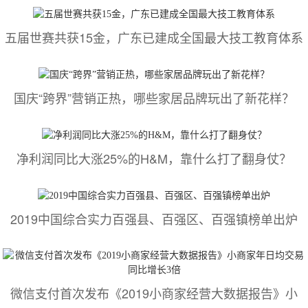
五届世赛共获15金，广东已建成全国最大技工教育体系
国庆“跨界”营销正热，哪些家居品牌玩出了新花样？
净利润同比大涨25%的H&M，靠什么打了翻身仗？
2019中国综合实力百强县、百强区、百强镇榜单出炉
微信支付首次发布《2019小商家经营大数据报告》小