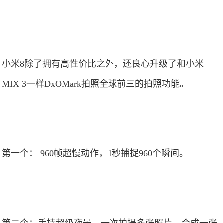
小米8除了拥有高性价比之外，还良心升级了和小米
MIX 3一样DxOMark拍照全球前三的拍照功能。
第一个： 960帧超慢动作，1秒捕捉960个瞬间。