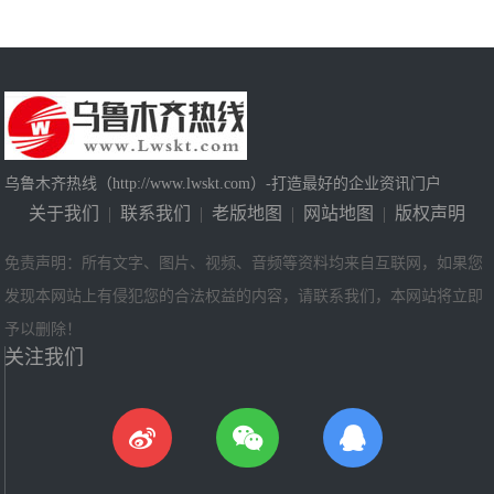
乌鲁木齐热线（http://www.lwskt.com）-打造最好的企业资讯门户
关于我们
|
联系我们
|
老版地图
|
网站地图
|
版权声明
免责声明：所有文字、图片、视频、音频等资料均来自互联网，如果您
发现本网站上有侵犯您的合法权益的内容，请联系我们，本网站将立即
予以删除！
关注我们