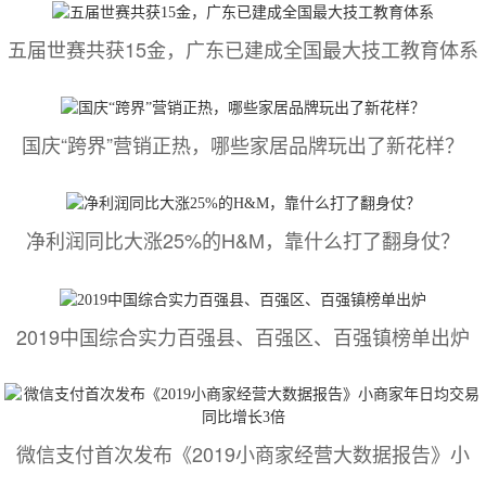
五届世赛共获15金，广东已建成全国最大技工教育体系
国庆“跨界”营销正热，哪些家居品牌玩出了新花样？
净利润同比大涨25%的H&M，靠什么打了翻身仗？
2019中国综合实力百强县、百强区、百强镇榜单出炉
微信支付首次发布《2019小商家经营大数据报告》小