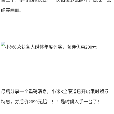
第二个：手持超级夜景，一次拍摄多张照片，合成一张
绝美画面。
最后分享一个重磅消息，小米8全渠道已开启限时领券
特惠，券后价2099元起！！！是时候入手一台了！