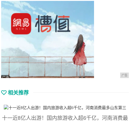
广告
相关推荐
十一近8亿人出游！国内旅游收入超6千亿，河南消费最