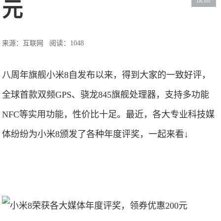
元
来源：互联网
阅读：1048
八周年旗舰小米8自发布以来，得到大家的一致好评，
全球首款双频GPS、骁龙845旗舰处理器，支持多功能
NFC等实用功能，性价比十足。最近，各大专业科技媒
体纷纷为小米8颁发了各种年度评奖，一起来看↓