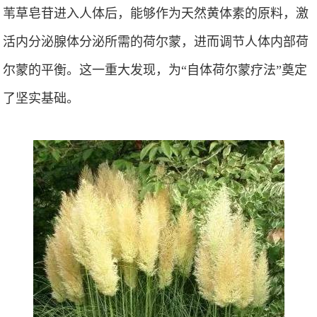
苇草皂苷进入人体后，能够作为天然黄体素的原料，激
活内分泌腺体分泌所需的荷尔蒙，进而调节人体内部荷
尔蒙的平衡。这一重大发现，为“自体荷尔蒙疗法”奠定
了坚实基础。