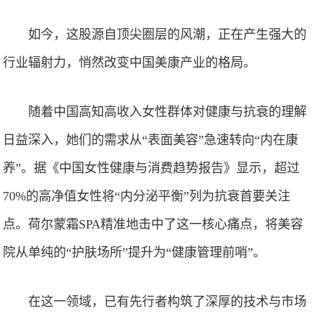
如今，这股源自顶尖圈层的风潮，正在产生强大的
行业辐射力，悄然改变中国美康产业的格局。
随着中国高知高收入女性群体对健康与抗衰的理解
日益深入，她们的需求从“表面美容”急速转向“内在康
养”。据《中国女性健康与消费趋势报告》显示，超过
70%的高净值女性将“内分泌平衡”列为抗衰首要关注
点。荷尔蒙霜SPA精准地击中了这一核心痛点，将美容
院从单纯的“护肤场所”提升为“健康管理前哨”。
在这一领域，已有先行者构筑了深厚的技术与市场