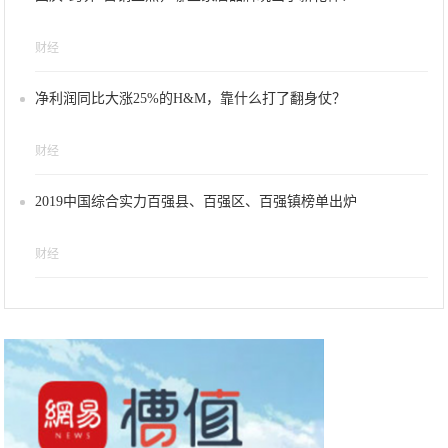
财经
净利润同比大涨25%的H&M，靠什么打了翻身仗？
财经
2019中国综合实力百强县、百强区、百强镇榜单出炉
财经