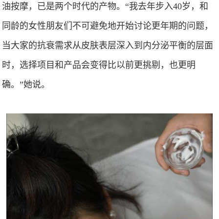
油按摩，已是两个时代的产物。“我去年步入40岁，和
同龄的女性朋友们不可避免地开始讨论更年期的问题，
当大家的抗衰需求从皮肤表层深入到内分泌平衡的层面
时，选择项目和产品会变得比以前更挑剔，也更明
确。”她说。