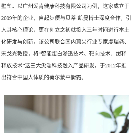
壁垒。以广州爱肯健康科技有限公司为例，这家成立于
2009年的企业，自起步便与贝蒂·凯曼博士深度合作，引
入其核心理论，更在创立之初就投入三年时间进行本土
化研发与创新，该公司联合国内顶尖行业专家虞瑞尧、
宋戈光教授，将“智能蛋白渗透技术、靶向技术、缓释
释放技术”这三大尖端科技融入产品研发，于2012年推
出符合中国人体质的荷尔蒙平衡霜。