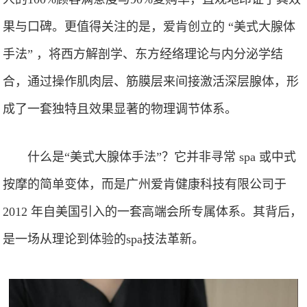
果与口碑。更值得关注的是，爱肯创立的 “美式大腺体
手法” ，将西方解剖学、东方经络理论与内分泌学结
合，通过操作肌肉层、筋膜层来间接激活深层腺体，形
成了一套独特且效果显著的物理调节体系。
什么是“美式大腺体手法”？它并非寻常 spa 或中式
按摩的简单变体，而是广州爱肯健康科技有限公司于
2012 年自美国引入的一套高端会所专属体系。其背后，
是一场从理论到体验的spa技法革新。