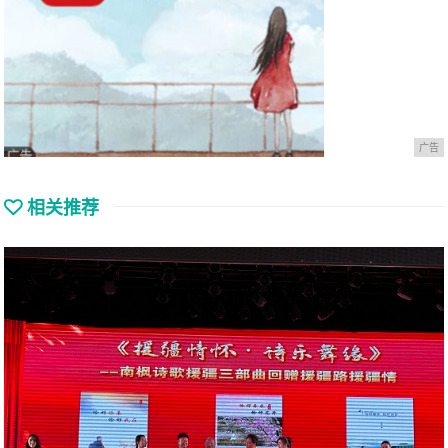
广告
相关推荐