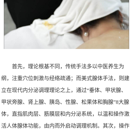
首先，理论根基不同，传统手法多以中医养生为
纲，注重穴位刺激与经络疏通；而美式腺体手法，则建
立在现代内分泌调理理论之上，通过“垂体、甲状腺、
甲状旁腺、肾上腺、胰岛、性腺、松果体和胸腺”8大腺
体，直指肌肉层、筋膜层和内分泌系统，以温和操作激
活人体腺体功能，由内而外启动调理机制。其次，操作