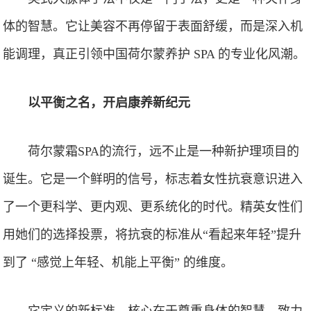
体的智慧。它让美容不再停留于表面舒缓，而是深入机
能调理，真正引领中国荷尔蒙养护 SPA 的专业化风潮。
以平衡之名，开启康养新纪元
荷尔蒙霜SPA的流行，远不止是一种新护理项目的
诞生。它是一个鲜明的信号，标志着女性抗衰意识进入
了一个更科学、更内观、更系统化的时代。精英女性们
用她们的选择投票，将抗衰的标准从“看起来年轻”提升
到了 “感觉上年轻、机能上平衡” 的维度。
它定义的新标准，核心在于尊重身体的智慧，致力