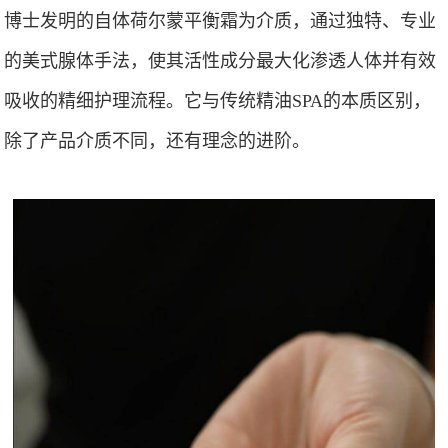
博士发明的自体荷尔蒙平衡霜为介质，通过独特、专业
的美式腺体手法，使其活性成分最大化渗透人体并有效
吸收的精细护理流程。它与传统精油SPA的本质区别，
除了产品介质不同，还有理念的进阶。