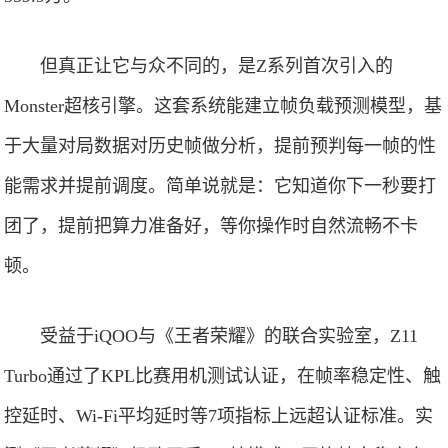
但真正让它与众不同的，是Z系列首次引入的
Monster超核引擎。这套系统能建立帧负载预测模型，基
于大量对局数据对历史帧做分析，提前预判每一帧的性
能需求并提前调度。简单说就是：它知道你下一秒要打
团了，提前把算力准备好，等你操作时自然流畅不卡
顿。
受益于iQOO与《王者荣耀》的联合实验室，Z11
Turbo通过了KPL比赛用机测试认证，在帧率稳定性、触
控延时、Wi-Fi平均延时等7项指标上远超认证标准。实