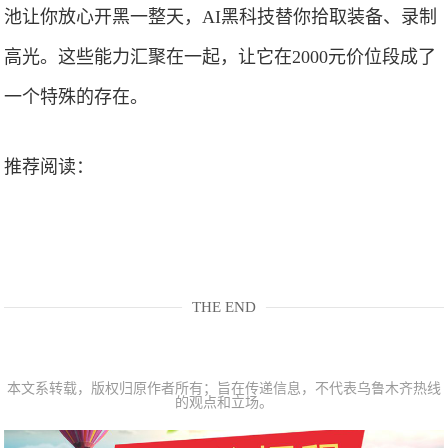
池让你放心开黑一整天，AI黑科技替你拾取装备、录制
高光。这些能力汇聚在一起，让它在2000元价位段成了
一个特殊的存在。
推荐阅读：
THE END
本文系转载，版权归原作者所有；旨在传递信息，不代表乌鲁木齐热线
的观点和立场。