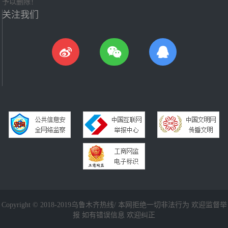
予以删除！
关注我们
Copyright © 2018-2019乌鲁木齐热线/ 本网拒绝一切非法行为 欢迎监督举
报 如有错误信息 欢迎纠正