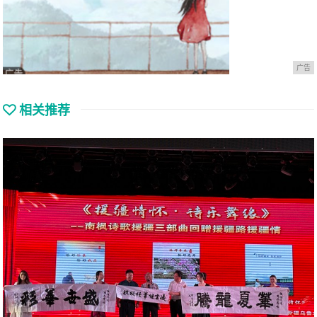
广告
相关推荐