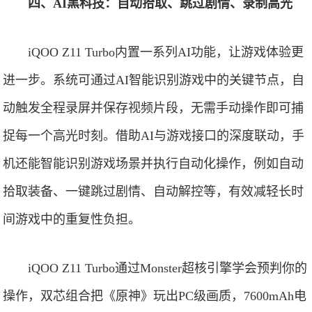
四、AI黑科技：自动拾取、跳过剧情、录制高光
iQOO Z11 Turbo内置一系列AI功能，让游戏体验更
进一步。系统可通过AI智能识别游戏中的关键节点，自
动触发全程录屏并保存视频片段，无需手动操作即可捕
捉每一个高光时刻。借助AI与游戏接口的深度联动，手
机还能智能识别游戏场景并执行自动化操作，例如自动
拾取装备、一键跳过剧情、自动解控等，有效减轻长时
间游戏中的重复性负担。
iQOO Z11 Turbo通过Monster超核引擎学会预判你的
操作，双芯组合把《原神》玩出PC级画质，7600mAh电