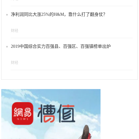
净利润同比大涨25%的H&M，靠什么打了翻身仗？
财经
2019中国综合实力百强县、百强区、百强镇榜单出炉
财经